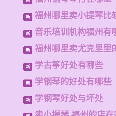
新
福州哪里卖小提琴比
新
音乐培训机构福州有
新
福州哪里卖尤克里里
新
学古筝好处有哪些
新
学钢琴的好处有哪些
新
学钢琴好处与坏处
新
卖小提琴 福州的店在