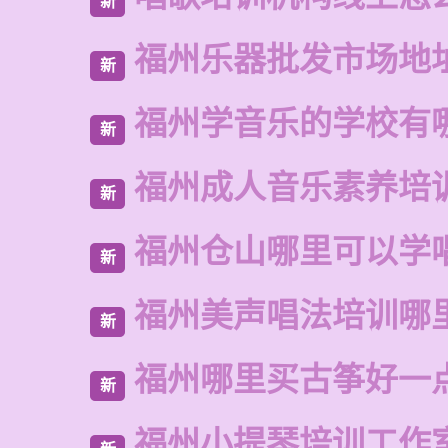
新
福州乐器批发市场地
新
福州学音乐的学校有
新
福州成人音乐素养培
新
福州仓山哪里可以学
新
福州美声唱法培训哪
新
福州哪里买古筝好一
新
福州小提琴培训工作