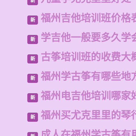
新
福州吉他培训班价格
新
学吉他一般要多久学
新
古筝培训班的收费大
新
福州学古筝有哪些地
新
福州电吉他培训哪家
新
福州买尤克里里的琴
新
成人在福州学古筝有