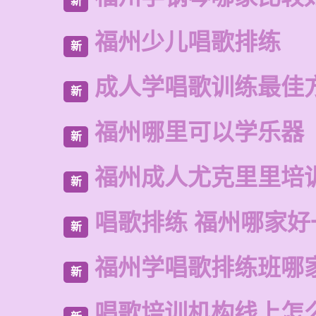
新
福州少儿唱歌排练
新
成人学唱歌训练最佳
新
福州哪里可以学乐器
新
福州成人尤克里里培
新
唱歌排练 福州哪家好
新
福州学唱歌排练班哪
新
唱歌培训机构线上怎