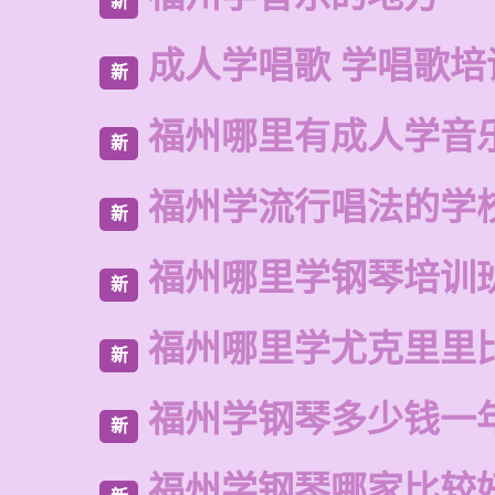
新
成人学唱歌 学唱歌培
新
福州哪里有成人学音
新
福州学流行唱法的学
新
福州哪里学钢琴培训
新
福州哪里学尤克里里
新
福州学钢琴多少钱一
新
福州学钢琴哪家比较