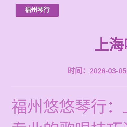
福州琴行
上海
时间：2026-03-05 
福州悠悠琴行：