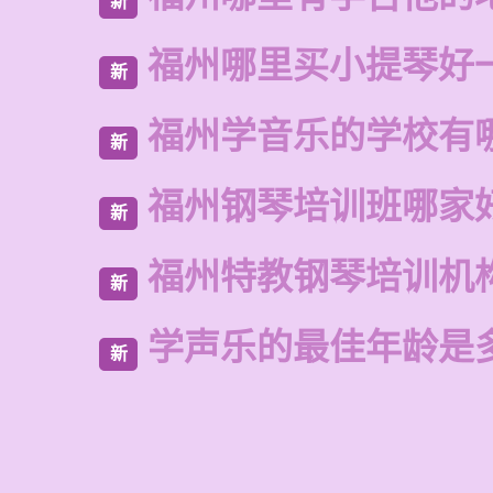
新
福州哪里买小提琴好
新
福州学音乐的学校有
新
福州钢琴培训班哪家
新
福州特教钢琴培训机
新
学声乐的最佳年龄是
新