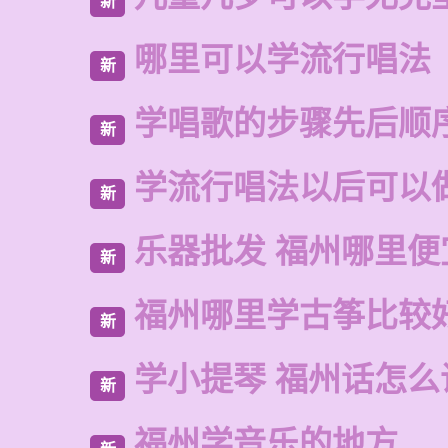
新
哪里可以学流行唱法
新
学唱歌的步骤先后顺
新
学流行唱法以后可以
新
乐器批发 福州哪里便
新
福州哪里学古筝比较
新
学小提琴 福州话怎么
新
福州学音乐的地方