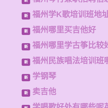
新
福州学K歌培训班地
新
福州哪里买吉他好
新
福州哪里学古筝比较
新
福州民族唱法培训班
新
学钢琴
新
卖吉他
新
学唱歌好处有哪些呢