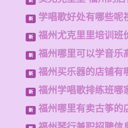
新
学唱歌好处有哪些呢
新
福州尤克里里培训班
新
福州哪里可以学音乐
新
福州买乐器的店铺有
新
福州学唱歌排练班哪
新
福州哪里有卖古筝的
新
福州琴行兼职招聘信