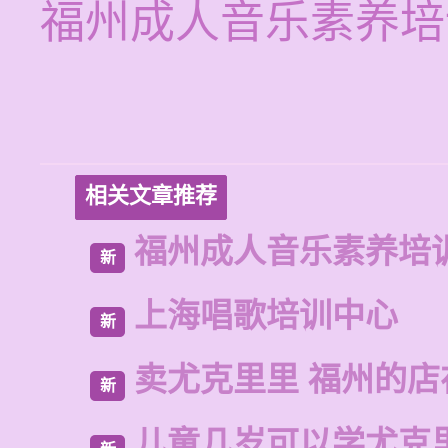
福州成人音乐素养培
相关文章推荐
福州成人音乐素养培
新
上海唱歌培训中心
新
卖尤克里里 福州的
新
儿童几岁可以学尤克