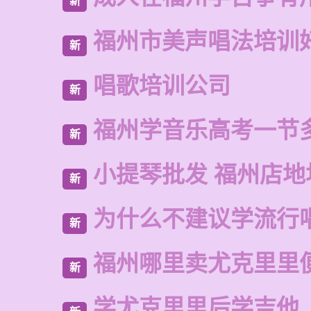
新
福州市美声唱法培训
新
唱歌培训公司
新
福州学音乐高考一节
新
小提琴批发 福州店地
新
为什么不建议学流行
新
福州哪里卖尤克里里
新
学尤克里里后学吉他