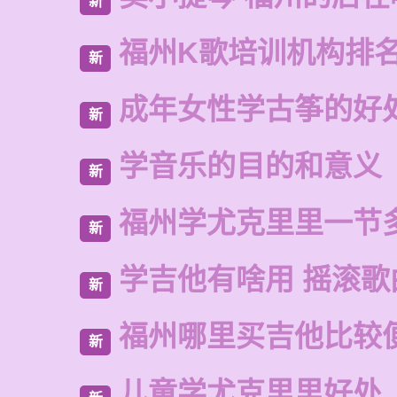
新
福州K歌培训机构排
新
成年女性学古筝的好
新
学音乐的目的和意义
新
福州学尤克里里一节
新
学吉他有啥用 摇滚歌
新
福州哪里买吉他比较
新
儿童学尤克里里好处