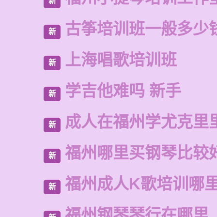
新
古筝培训班一般多少
新
上海唱歌培训班
新
学吉他难吗 新手
新
成人在福州学尤克里
新
福州哪里买钢琴比较
新
福州成人K歌培训哪
新
福州钢琴琴行在哪里