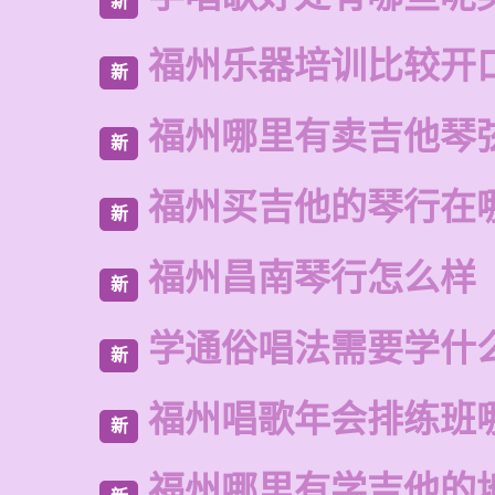
新
福州乐器培训比较开
新
福州哪里有卖吉他琴
新
福州买吉他的琴行在
新
福州昌南琴行怎么样
新
学通俗唱法需要学什
新
福州唱歌年会排练班
新
福州哪里有学吉他的