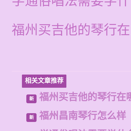
学通俗唱法需要学什
福州买吉他的琴行在
相关文章推荐
福州买吉他的琴行在
新
福州昌南琴行怎么样
新