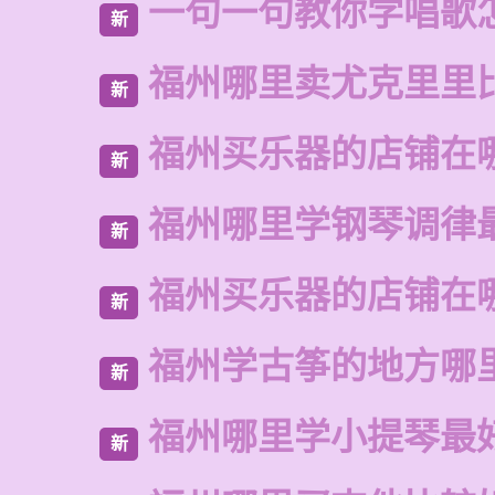
一句一句教你学唱歌
新
福州哪里卖尤克里里
新
福州买乐器的店铺在
新
福州哪里学钢琴调律
新
福州买乐器的店铺在
新
福州学古筝的地方哪
新
福州哪里学小提琴最
新