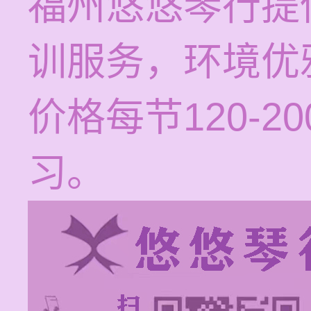
福州悠悠琴行提
训服务，环境优
价格每节120-
习。