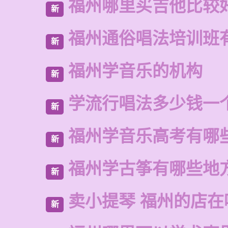
福州哪里买吉他比较
新
福州通俗唱法培训班
新
福州学音乐的机构
新
学流行唱法多少钱一
新
福州学音乐高考有哪
新
福州学古筝有哪些地
新
卖小提琴 福州的店在
新