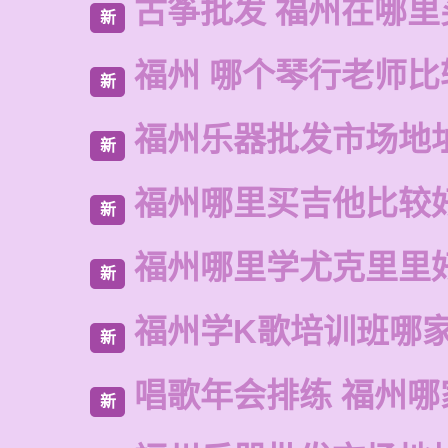
古筝批发 福州在哪里
新
福州 哪个琴行老师比
新
福州乐器批发市场地
新
福州哪里买吉他比较
新
福州哪里学尤克里里
新
福州学K歌培训班哪
新
唱歌年会排练 福州哪
新