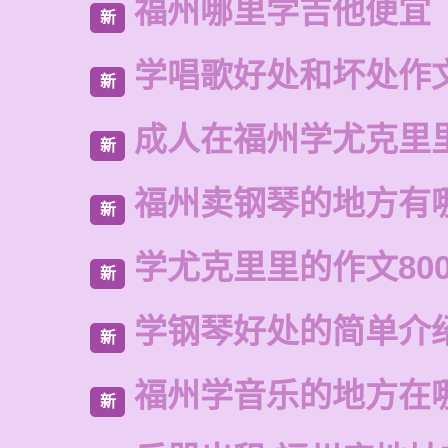
福州哪里学吉他便宜
新
学唱歌好处和坏处作
新
成人在福州学尤克里
新
福州卖钢琴的地方有
新
学尤克里里的作文80
新
学钢琴好处的简单介
新
福州学音乐的地方在
新