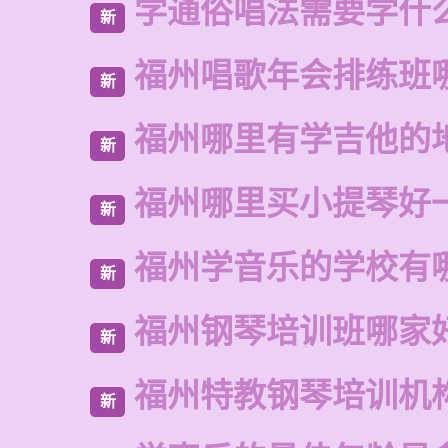
学通俗唱法需要学什
新
福州唱歌年会排练班
新
福州哪里有学吉他的
新
福州哪里买小提琴好
新
福州学音乐的学校有
新
福州钢琴培训班哪家
新
福州特教钢琴培训机
新