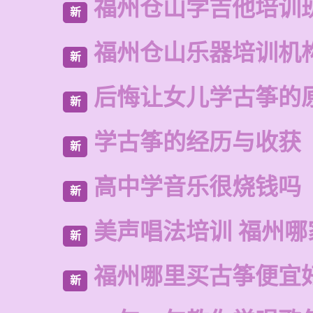
福州仓山学吉他培训
新
福州仓山乐器培训机
新
后悔让女儿学古筝的
新
学古筝的经历与收获
新
高中学音乐很烧钱吗
新
美声唱法培训 福州哪
新
福州哪里买古筝便宜
新