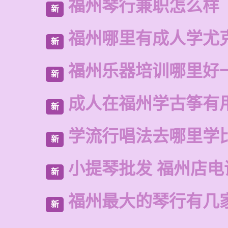
福州琴行兼职怎么样
新
福州哪里有成人学尤
新
福州乐器培训哪里好
新
成人在福州学古筝有
新
学流行唱法去哪里学
新
小提琴批发 福州店电
新
福州最大的琴行有几
新