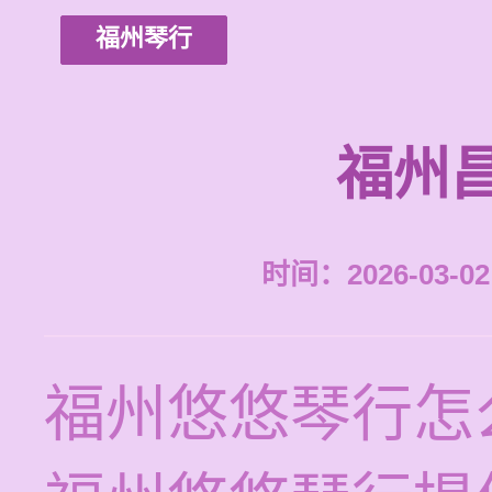
福州琴行
福州
时间：2026-03-02 
福州悠悠琴行怎