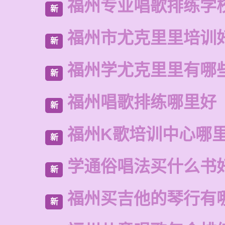
福州专业唱歌排练学
新
福州市尤克里里培训
新
福州学尤克里里有哪
新
福州唱歌排练哪里好
新
福州K歌培训中心哪
新
学通俗唱法买什么书
新
福州买吉他的琴行有
新