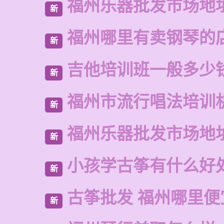
福州乐器批发市场地
新
福州哪里有卖钢琴的
新
吉他培训班一般多少
新
福州市流行唱法培训
新
福州乐器批发市场地
新
小孩学古筝有什么好
新
古筝批发 福州哪里便
新