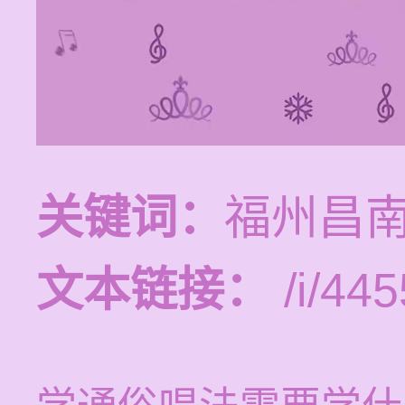
关键词：
福州昌
文本链接：
/i/445