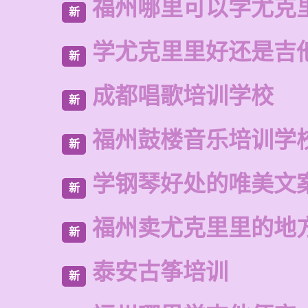
福州哪里可以学尤克
新
学尤克里里好还是吉
新
成都唱歌培训学校
新
福州鼓楼音乐培训学
新
学钢琴好处的唯美文
新
福州卖尤克里里的地
新
泰安古筝培训
新