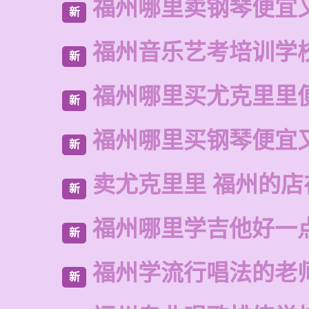
福州哪里卖钢琴便宜
新
福州音乐艺考培训学
新
福州哪里买尤克里里
新
福州哪里买钢琴便宜
新
卖尤克里里 福州的
新
福州哪里学吉他好一
新
福州学流行唱法的老
新