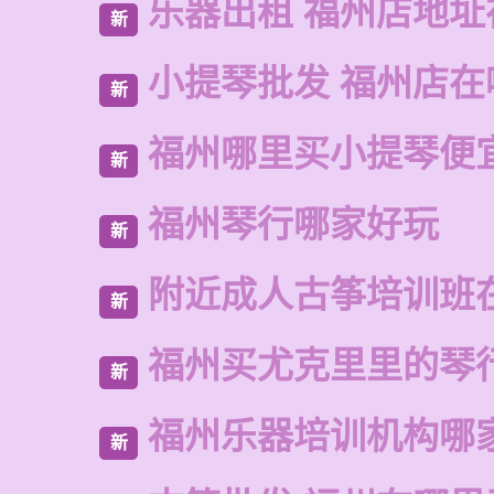
乐器出租 福州店地址
新
小提琴批发 福州店在
新
福州哪里买小提琴便
新
福州琴行哪家好玩
新
附近成人古筝培训班
新
福州买尤克里里的琴
新
福州乐器培训机构哪
新