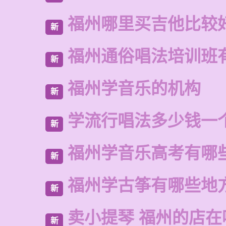
福州哪里买吉他比较
新
福州通俗唱法培训班
新
福州学音乐的机构
新
学流行唱法多少钱一
新
福州学音乐高考有哪
新
福州学古筝有哪些地
新
卖小提琴 福州的店在
新