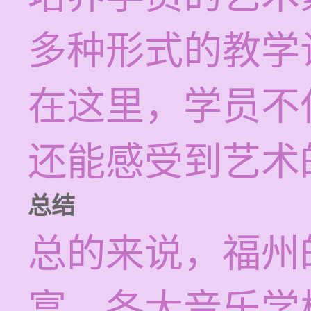
多种形式的教学
在这里，学员不
还能感受到艺术
总结
总的来说，福州
富，各大音乐学