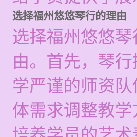
选择福州悠悠琴行的理由
选择福州悠悠琴
由。首先，琴行
学严谨的师资队
体需求调整教学
培养学员的艺术