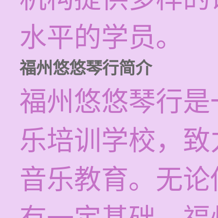
水平的学员。
福州悠悠琴行简介
福州悠悠琴行是
乐培训学校，致
音乐教育。无论