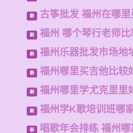
古筝批发 福州在哪里
新
福州 哪个琴行老师比
新
福州乐器批发市场地
新
福州哪里买吉他比较
新
福州哪里学尤克里里
新
福州学K歌培训班哪
新
唱歌年会排练 福州哪
新