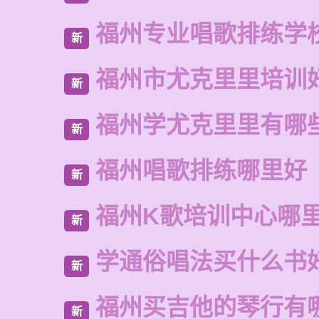
福州专业唱歌排练学
新
福州市尤克里里培训
新
福州学尤克里里有哪
新
福州唱歌排练哪里好
新
福州K歌培训中心哪
新
学通俗唱法买什么书
新
福州买吉他的琴行有
新