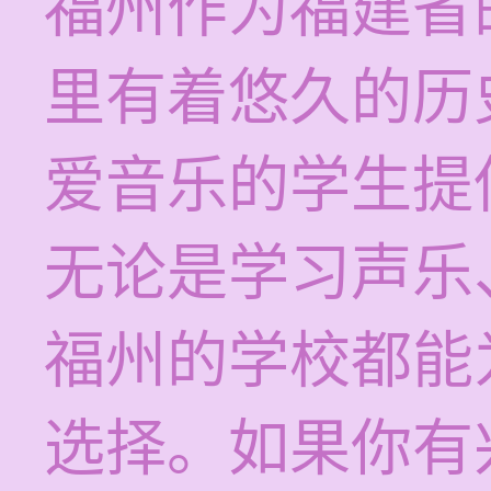
福州作为福建省
里有着悠久的历
爱音乐的学生提
无论是学习声乐
福州的学校都能
选择。如果你有