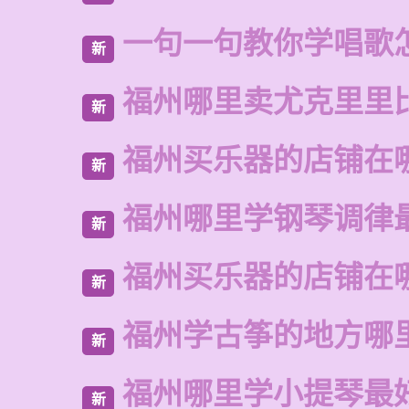
一句一句教你学唱歌
新
福州哪里卖尤克里里
新
福州买乐器的店铺在
新
福州哪里学钢琴调律
新
福州买乐器的店铺在
新
福州学古筝的地方哪
新
福州哪里学小提琴最
新