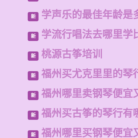
学声乐的最佳年龄是
新
学流行唱法去哪里学
新
桃源古筝培训
新
福州买尤克里里的琴
新
福州哪里卖钢琴便宜
新
福州买古筝的琴行有
新
福州哪里买钢琴便宜
新