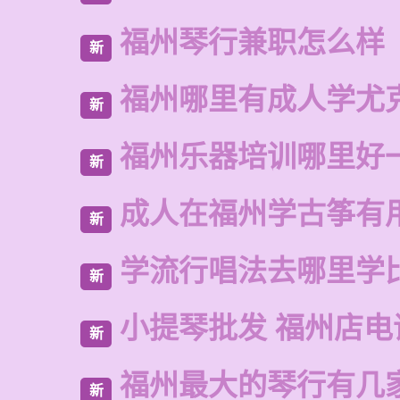
福州琴行兼职怎么样
新
福州哪里有成人学尤
新
福州乐器培训哪里好
新
成人在福州学古筝有
新
学流行唱法去哪里学
新
小提琴批发 福州店电
新
福州最大的琴行有几
新