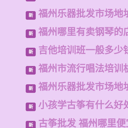
福州乐器批发市场地
新
福州哪里有卖钢琴的
新
吉他培训班一般多少
新
福州市流行唱法培训
新
福州乐器批发市场地
新
小孩学古筝有什么好
新
古筝批发 福州哪里便
新