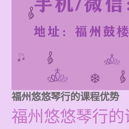
福州悠悠琴行的课程优势
福州悠悠琴行的