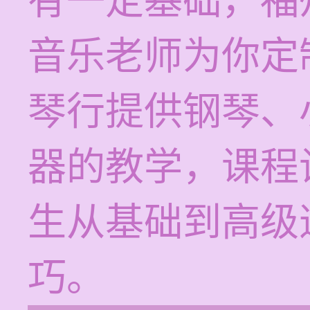
有一定基础，福
音乐老师为你定
琴行提供钢琴、
器的教学，课程
生从基础到高级
巧。