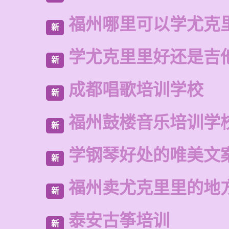
福州哪里可以学尤克
新
学尤克里里好还是吉
新
成都唱歌培训学校
新
福州鼓楼音乐培训学
新
学钢琴好处的唯美文
新
福州卖尤克里里的地
新
泰安古筝培训
新