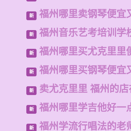
福州哪里卖钢琴便宜
新
福州音乐艺考培训学
新
福州哪里买尤克里里
新
福州哪里买钢琴便宜
新
卖尤克里里 福州的
新
福州哪里学吉他好一
新
福州学流行唱法的老
新