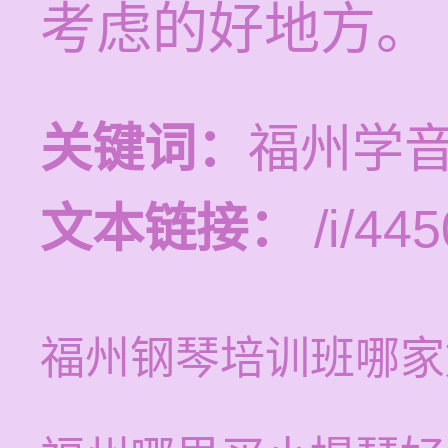
考虑的好地方。
关键词：
福州学
文本链接：
/i/445
福州钢琴培训班哪家