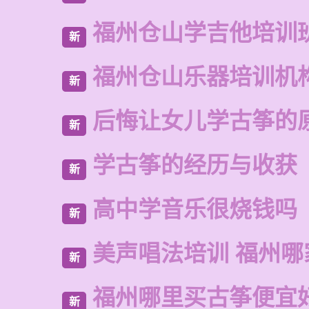
福州仓山学吉他培训
新
福州仓山乐器培训机
新
后悔让女儿学古筝的
新
学古筝的经历与收获
新
高中学音乐很烧钱吗
新
美声唱法培训 福州哪
新
福州哪里买古筝便宜
新