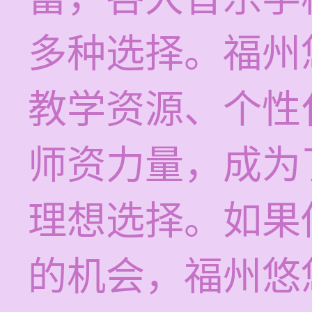
多种选择。福州
教学资源、个性
师资力量，成为
理想选择。如果
的机会，福州悠