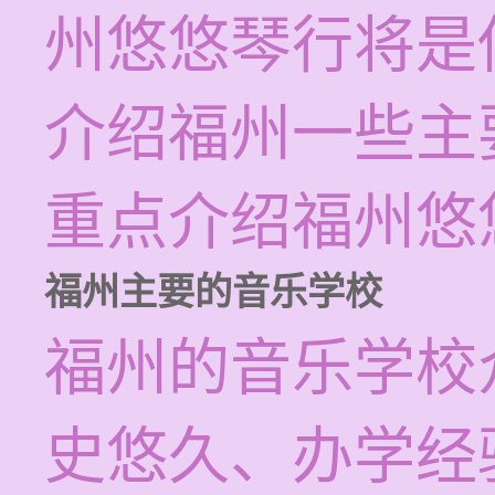
州悠悠琴行将是
介绍福州一些主
重点介绍福州悠
福州主要的音乐学校
福州的音乐学校
史悠久、办学经