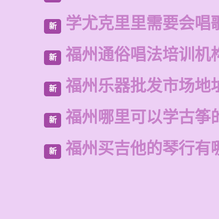
学尤克里里需要会唱
新
福州通俗唱法培训机
新
福州乐器批发市场地
新
福州哪里可以学古筝
新
福州买吉他的琴行有
新