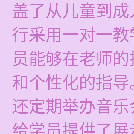
盖了从儿童到成
行采用一对一教
员能够在老师的
和个性化的指导
还定期举办音乐
给学员提供了展