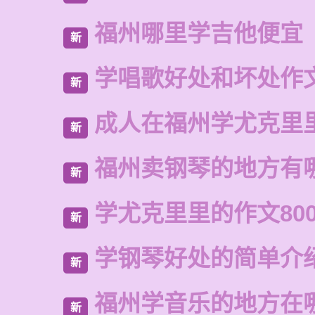
福州哪里学吉他便宜
新
学唱歌好处和坏处作
新
成人在福州学尤克里
新
福州卖钢琴的地方有
新
学尤克里里的作文80
新
学钢琴好处的简单介
新
福州学音乐的地方在
新