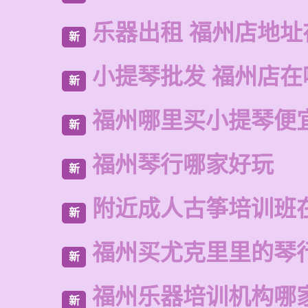
乐器出租 福州店地址
新
小提琴批发 福州店在
新
福州哪里买小提琴便
新
福州琴行哪家好玩
新
附近成人古筝培训班
新
福州买尤克里里的琴
新
福州乐器培训机构哪
新