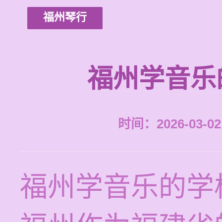
福州琴行
福州学音乐
时间：2026-03-02 
福州学音乐的学