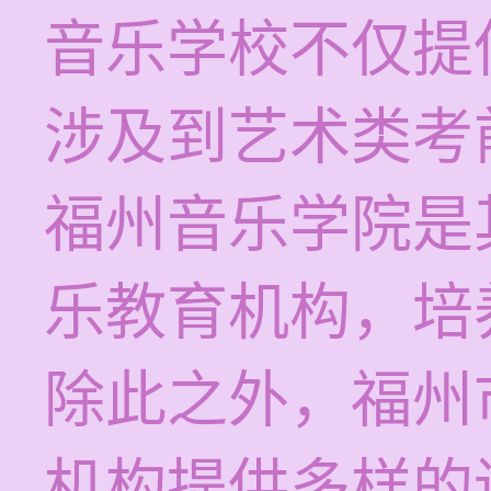
音乐学校不仅提
涉及到艺术类考
福州音乐学院是
乐教育机构，培
除此之外，福州
机构提供多样的