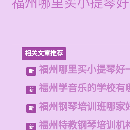
福州哪里买小提琴好
相关文章推荐
福州哪里买小提琴好
新
福州学音乐的学校有
新
福州钢琴培训班哪家
新
福州特教钢琴培训机
新