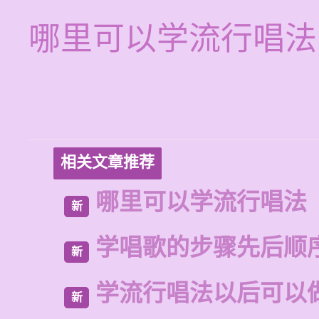
哪里可以学流行唱法
相关文章推荐
哪里可以学流行唱法
新
学唱歌的步骤先后顺
新
学流行唱法以后可以
新