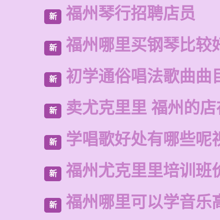
福州琴行招聘店员
新
福州哪里买钢琴比较
新
初学通俗唱法歌曲曲
新
卖尤克里里 福州的
新
学唱歌好处有哪些呢
新
福州尤克里里培训班
新
福州哪里可以学音乐
新