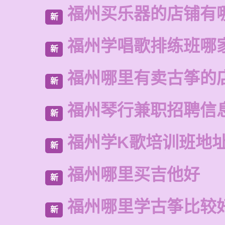
福州买乐器的店铺有
新
福州学唱歌排练班哪
新
福州哪里有卖古筝的
新
福州琴行兼职招聘信
新
福州学K歌培训班地
新
福州哪里买吉他好
新
福州哪里学古筝比较
新