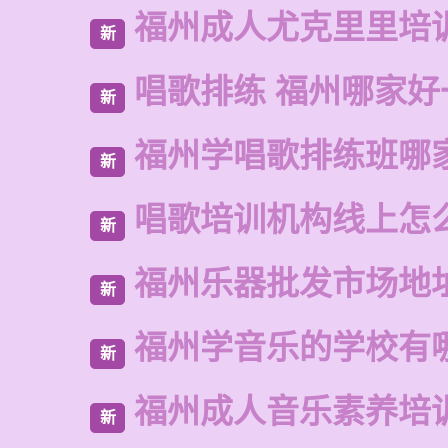
福州成人尤克里里培
新
唱歌排练 福州哪家好
新
福州学唱歌排练班哪
新
唱歌培训机构线上怎
新
福州乐器批发市场地
新
福州学音乐的学校有
新
福州成人音乐素养培
新