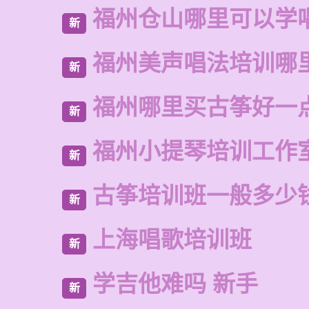
福州仓山哪里可以学
新
福州美声唱法培训哪
新
福州哪里买古筝好一
新
福州小提琴培训工作
新
古筝培训班一般多少
新
上海唱歌培训班
新
学吉他难吗 新手
新