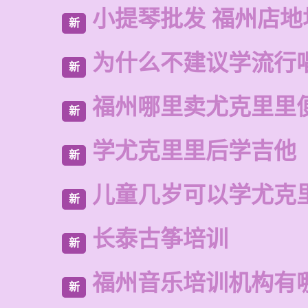
小提琴批发 福州店地
新
为什么不建议学流行
新
福州哪里卖尤克里里
新
学尤克里里后学吉他
新
儿童几岁可以学尤克
新
长泰古筝培训
新
福州音乐培训机构有
新