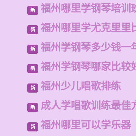
福州哪里学钢琴培训
新
福州哪里学尤克里里
新
福州学钢琴多少钱一
新
福州学钢琴哪家比较
新
福州少儿唱歌排练
新
成人学唱歌训练最佳
新
福州哪里可以学乐器
新