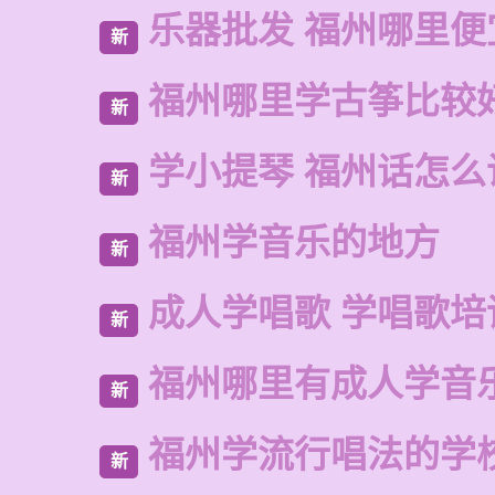
乐器批发 福州哪里便
新
福州哪里学古筝比较
新
学小提琴 福州话怎么
新
福州学音乐的地方
新
成人学唱歌 学唱歌培
新
福州哪里有成人学音
新
福州学流行唱法的学
新