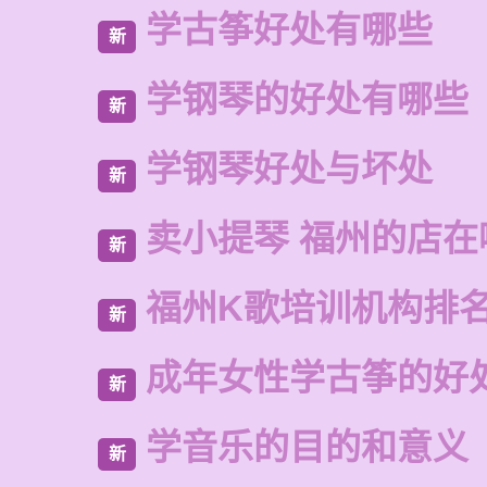
学古筝好处有哪些
新
学钢琴的好处有哪些
新
学钢琴好处与坏处
新
卖小提琴 福州的店在
新
福州K歌培训机构排
新
成年女性学古筝的好
新
学音乐的目的和意义
新