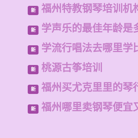
福州特教钢琴培训机
新
学声乐的最佳年龄是
新
学流行唱法去哪里学
新
桃源古筝培训
新
福州买尤克里里的琴
新
福州哪里卖钢琴便宜
新