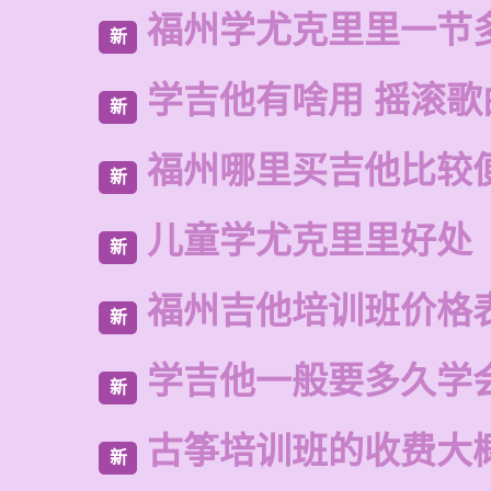
福州学尤克里里一节
新
学吉他有啥用 摇滚歌
新
福州哪里买吉他比较
新
儿童学尤克里里好处
新
福州吉他培训班价格
新
学吉他一般要多久学
新
古筝培训班的收费大
新