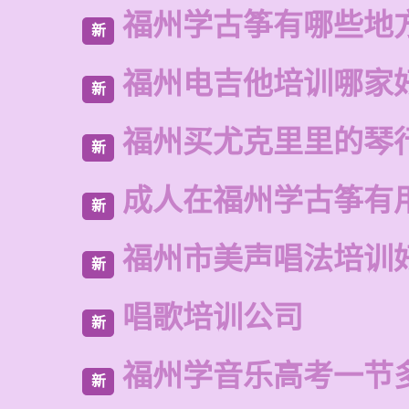
福州学古筝有哪些地
新
福州电吉他培训哪家
新
福州买尤克里里的琴
新
成人在福州学古筝有
新
福州市美声唱法培训
新
唱歌培训公司
新
福州学音乐高考一节
新