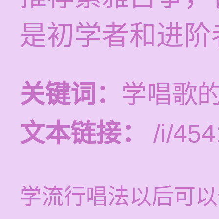
是初学者和进阶
关键词：
学唱歌
文本链接：
/i/454
学流行唱法以后可以