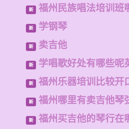
福州民族唱法培训班
新
学钢琴
新
卖吉他
新
学唱歌好处有哪些呢
新
福州乐器培训比较开
新
福州哪里有卖吉他琴
新
福州买吉他的琴行在
新