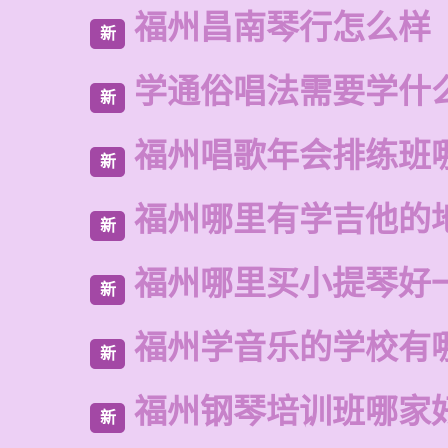
福州昌南琴行怎么样
新
学通俗唱法需要学什
新
福州唱歌年会排练班
新
福州哪里有学吉他的
新
福州哪里买小提琴好
新
福州学音乐的学校有
新
福州钢琴培训班哪家
新