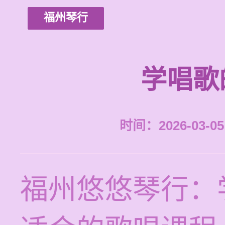
福州琴行
学唱歌
时间：2026-03-05 
福州悠悠琴行：