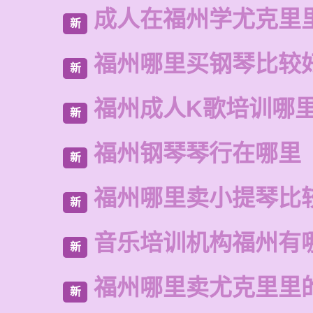
成人在福州学尤克里
新
福州哪里买钢琴比较
新
福州成人K歌培训哪
新
福州钢琴琴行在哪里
新
福州哪里卖小提琴比
新
音乐培训机构福州有
新
福州哪里卖尤克里里
新