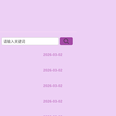
2026-03-02
2026-03-02
2026-03-02
2026-03-02