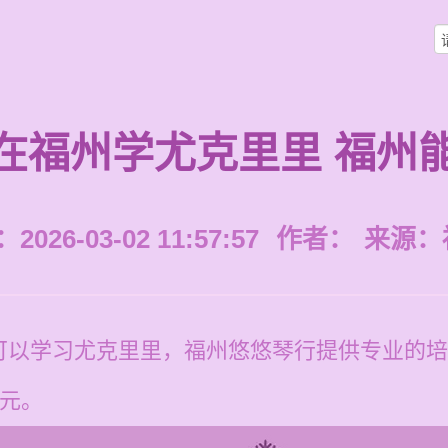
在福州学尤克里里 福州
026-03-02 11:57:57
作者：
来源：
可以学习尤克里里，福州悠悠琴行提供专业的培
0元。