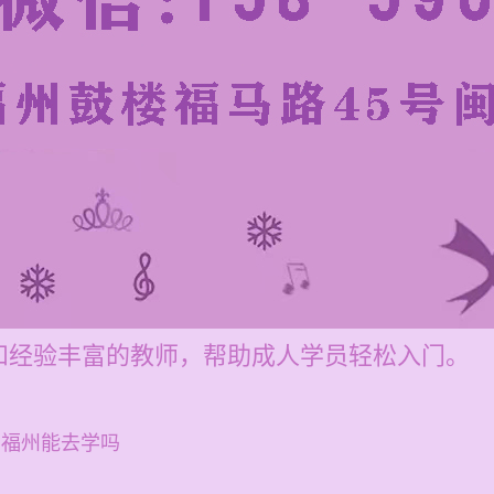
和经验丰富的教师，帮助成人学员轻松入门。
 福州能去学吗