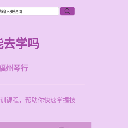
能去学吗
福州琴行
训课程，帮助你快速掌握技