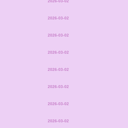
2026-03-02
2026-03-02
2026-03-02
2026-03-02
2026-03-02
2026-03-02
2026-03-02
2026-03-02