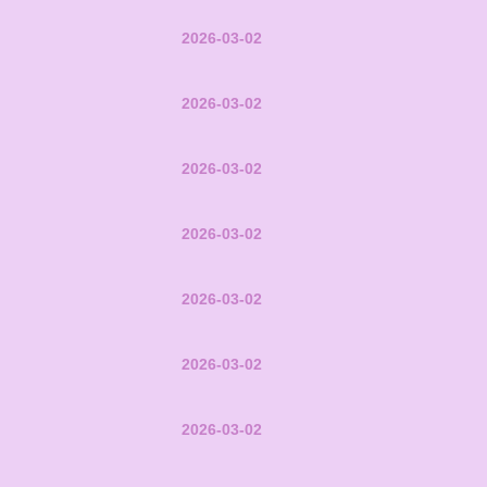
2026-03-02
2026-03-02
2026-03-02
2026-03-02
2026-03-02
2026-03-02
2026-03-02