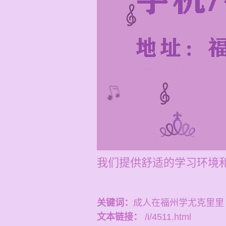
我们提供舒适的学习环境
关键词：
成人在福州学尤克里里
文本链接：
/i/4511.html