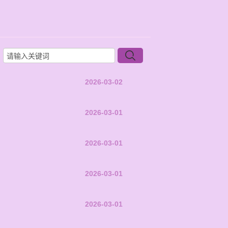
2026-03-02
2026-03-01
2026-03-01
2026-03-01
2026-03-01