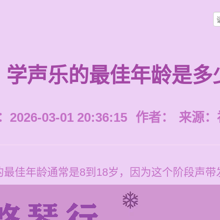
学声乐的最佳年龄是多
026-03-01 20:36:15
作者：
来源：
最佳年龄通常是8到18岁，因为这个阶段声带