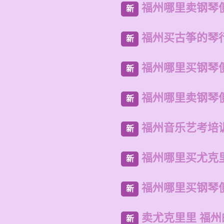
福州哪里卖钢琴
新
福州买古筝的琴
新
福州哪里买钢琴
新
福州哪里卖钢琴
新
福州音乐艺考培
新
福州哪里买尤克
新
福州哪里买钢琴
新
卖尤克里里 福
新