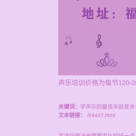
声乐培训价格为每节120
关键词：
学声乐的最佳年龄是多
文本链接：
/i/4447.html