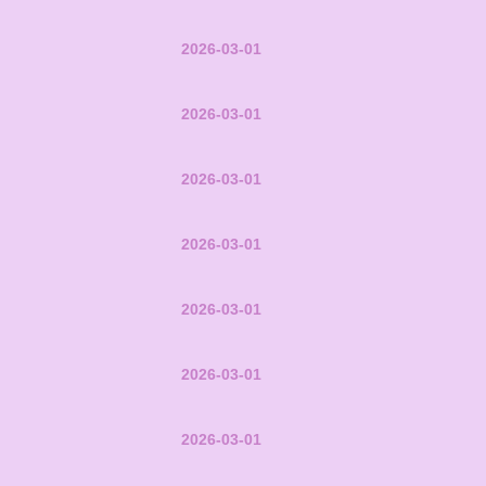
2026-03-01
2026-03-01
2026-03-01
2026-03-01
2026-03-01
2026-03-01
2026-03-01