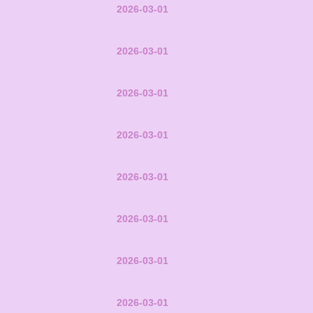
2026-03-01
2026-03-01
2026-03-01
2026-03-01
2026-03-01
2026-03-01
2026-03-01
2026-03-01