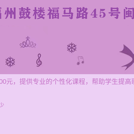
-200元，提供专业的个性化课程，帮助学生提
少