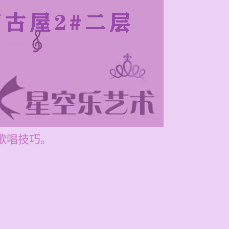
高歌唱技巧。