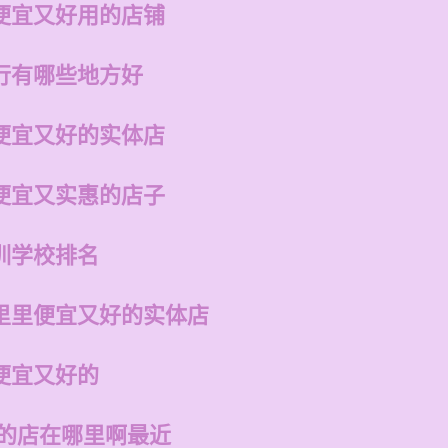
便宜又好用的店铺
行有哪些地方好
便宜又好的实体店
便宜又实惠的店子
训学校排名
里里便宜又好的实体店
便宜又好的
州的店在哪里啊最近