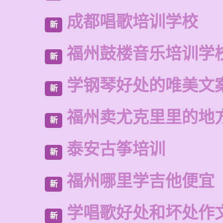
成都唱歌培训学校
新
福州鼓楼音乐培训学
新
学钢琴好处的唯美文
新
福州卖尤克里里的地
新
泰安古筝培训
新
福州哪里学吉他便宜
新
学唱歌好处和坏处作
新