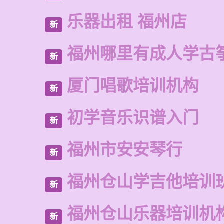
乐器出租 福州店
新
福州哪里有成人学古
新
厦门唱歌培训机构
新
初学音乐识谱入门
新
福州市安安琴行
新
福州仓山学吉他培训
新
福州仓山乐器培训机
新