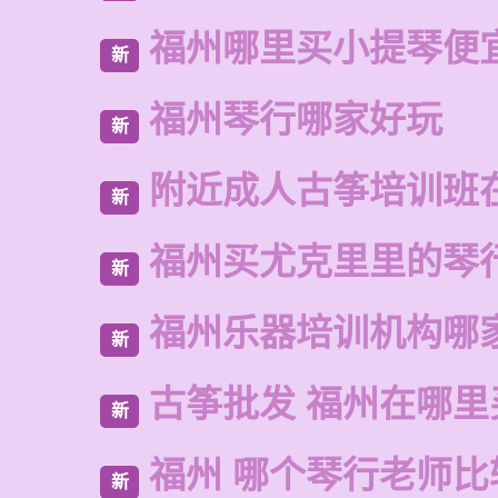
福州哪里买小提琴便
新
福州琴行哪家好玩
新
附近成人古筝培训班
新
福州买尤克里里的琴
新
福州乐器培训机构哪
新
古筝批发 福州在哪里
新
福州 哪个琴行老师比
新