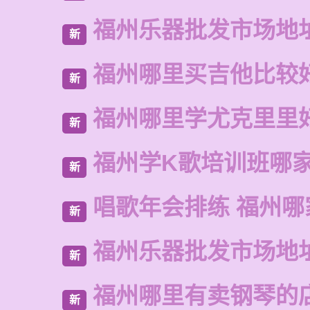
福州乐器批发市场地
新
福州哪里买吉他比较
新
福州哪里学尤克里里
新
福州学K歌培训班哪
新
唱歌年会排练 福州哪
新
福州乐器批发市场地
新
福州哪里有卖钢琴的
新