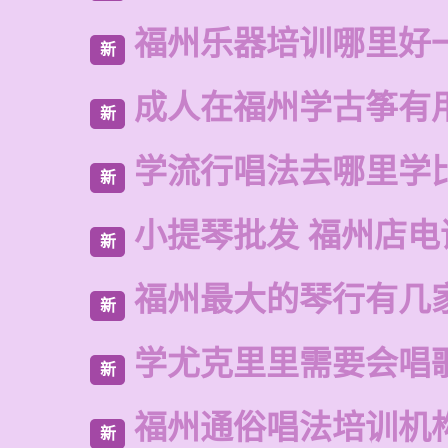
福州乐器培训哪里好
新
成人在福州学古筝有
新
学流行唱法去哪里学
新
小提琴批发 福州店电
新
福州最大的琴行有几
新
学尤克里里需要会唱
新
福州通俗唱法培训机
新