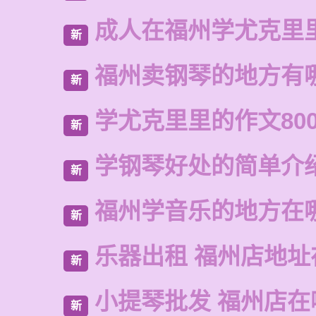
成人在福州学尤克里
新
福州卖钢琴的地方有
新
学尤克里里的作文80
新
学钢琴好处的简单介
新
福州学音乐的地方在
新
乐器出租 福州店地址
新
小提琴批发 福州店在
新