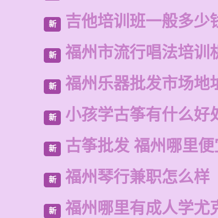
吉他培训班一般多少
新
福州市流行唱法培训
新
福州乐器批发市场地
新
小孩学古筝有什么好
新
古筝批发 福州哪里便
新
福州琴行兼职怎么样
新
福州哪里有成人学尤
新