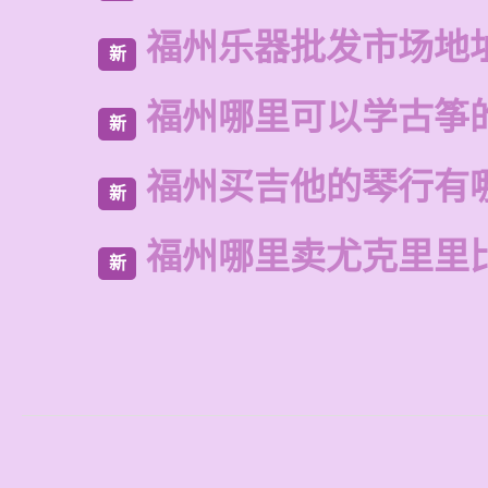
福州乐器批发市场地
新
福州哪里可以学古筝
新
福州买吉他的琴行有
新
福州哪里卖尤克里里
新