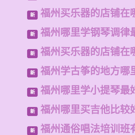
福州买乐器的店铺在
新
福州哪里学钢琴调律
新
福州买乐器的店铺在
新
福州学古筝的地方哪
新
福州哪里学小提琴最
新
福州哪里买吉他比较
新
福州通俗唱法培训班
新