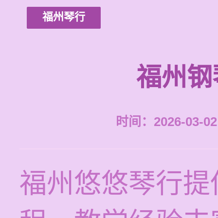
福州琴行
福州钢
时间：2026-03-02 
福州悠悠琴行提