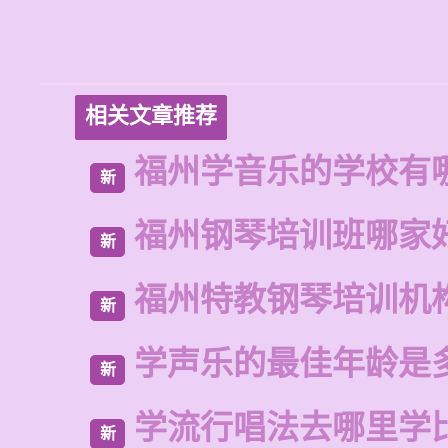
相关文章推荐
福州学音乐的学校有
新
福州钢琴培训班哪家
新
福州特教钢琴培训机
新
学声乐的最佳年龄是
新
学流行唱法去哪里学
新