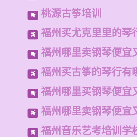
桃源古筝培训
新
福州买尤克里里的琴
新
福州哪里卖钢琴便宜
新
福州买古筝的琴行有
新
福州哪里买钢琴便宜
新
福州哪里卖钢琴便宜
新
福州音乐艺考培训学
新