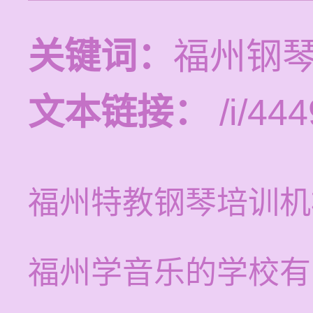
关键词：
福州钢
文本链接：
/i/444
福州特教钢琴培训机
福州学音乐的学校有