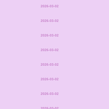
2026-03-02
2026-03-02
2026-03-02
2026-03-02
2026-03-02
2026-03-02
2026-03-02
2026-03-02