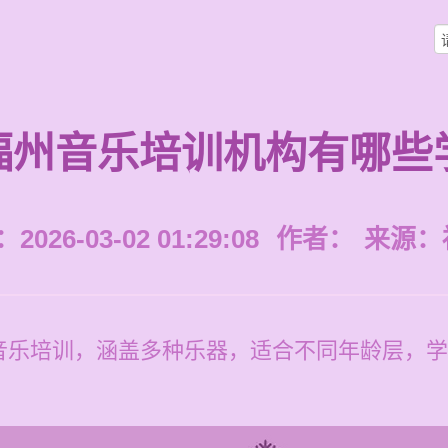
福州音乐培训机构有哪些
026-03-02 01:29:08
作者：
来源：
乐培训，涵盖多种乐器，适合不同年龄层，学习培