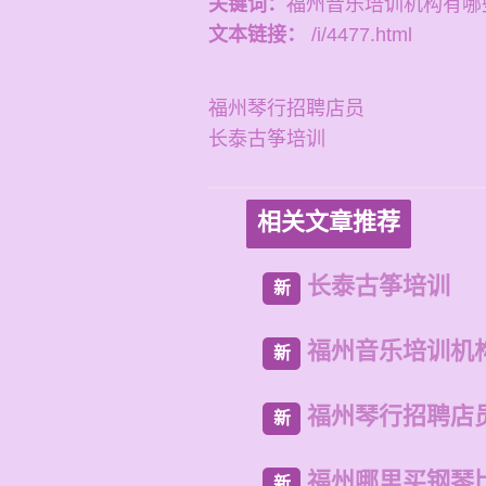
关键词：
福州音乐培训机构有哪
文本链接：
/i/4477.html
福州琴行招聘店员
长泰古筝培训
相关文章推荐
长泰古筝培训
新
福州音乐培训机
新
福州琴行招聘店
新
福州哪里买钢琴
新