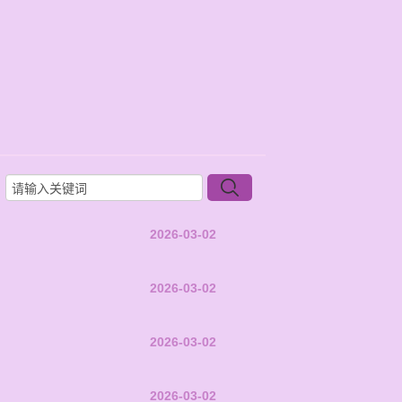
2026-03-02
2026-03-02
2026-03-02
2026-03-02