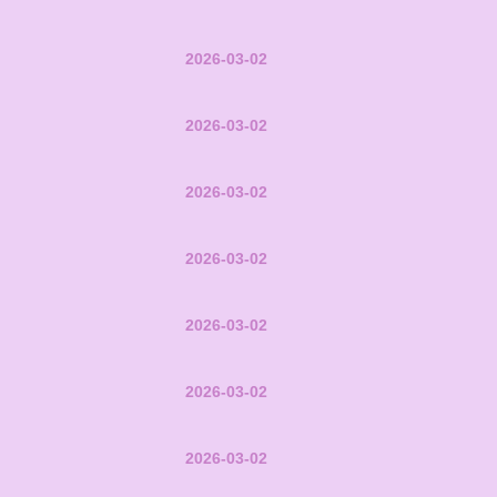
2026-03-02
2026-03-02
2026-03-02
2026-03-02
2026-03-02
2026-03-02
2026-03-02