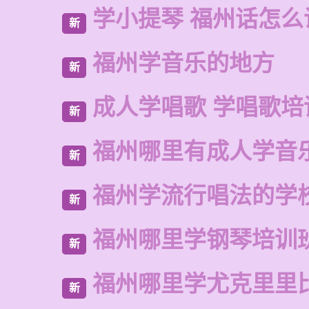
学小提琴 福州话怎么
新
福州学音乐的地方
新
成人学唱歌 学唱歌培
新
福州哪里有成人学音
新
福州学流行唱法的学
新
福州哪里学钢琴培训
新
福州哪里学尤克里里
新