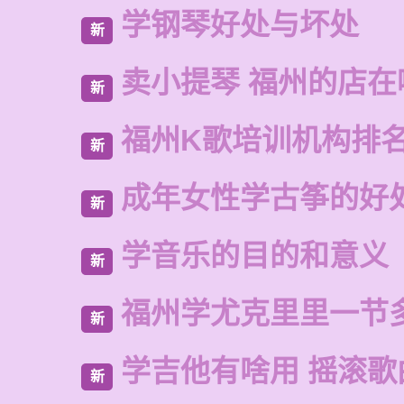
学钢琴好处与坏处
新
卖小提琴 福州的店在
新
福州K歌培训机构排
新
成年女性学古筝的好
新
学音乐的目的和意义
新
福州学尤克里里一节
新
学吉他有啥用 摇滚歌
新