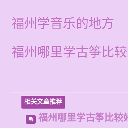
福州学音乐的地方
福州哪里学古筝比较
相关文章推荐
福州哪里学古筝比较
新