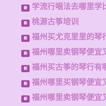
学流行唱法去哪里学
新
桃源古筝培训
新
福州买尤克里里的琴
新
福州哪里卖钢琴便宜
新
福州买古筝的琴行有
新
福州哪里买钢琴便宜
新
福州哪里卖钢琴便宜
新