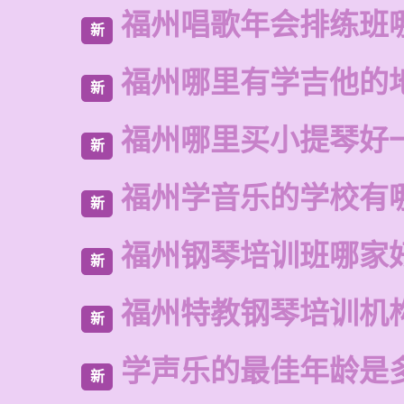
福州唱歌年会排练班
新
福州哪里有学吉他的
新
福州哪里买小提琴好
新
福州学音乐的学校有
新
福州钢琴培训班哪家
新
福州特教钢琴培训机
新
学声乐的最佳年龄是
新