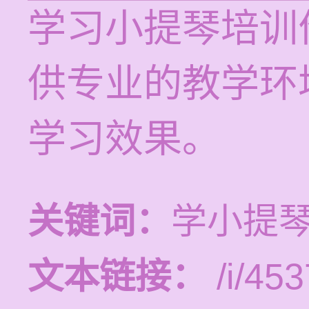
学习小提琴培训价
供专业的教学环
学习效果。
关键词：
学小提琴
文本链接：
/i/453