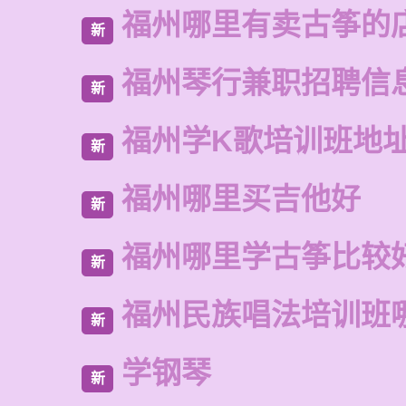
福州哪里有卖古筝的
新
福州琴行兼职招聘信
新
福州学K歌培训班地
新
福州哪里买吉他好
新
福州哪里学古筝比较
新
福州民族唱法培训班
新
学钢琴
新