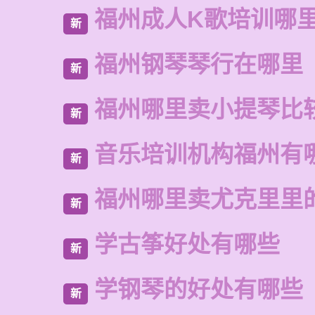
福州成人K歌培训哪
新
福州钢琴琴行在哪里
新
福州哪里卖小提琴比
新
音乐培训机构福州有
新
福州哪里卖尤克里里
新
学古筝好处有哪些
新
学钢琴的好处有哪些
新