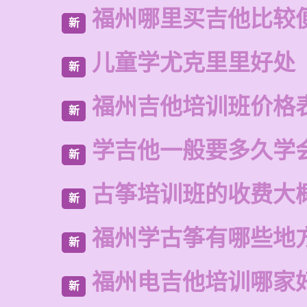
福州哪里买吉他比较
新
儿童学尤克里里好处
新
福州吉他培训班价格
新
学吉他一般要多久学
新
古筝培训班的收费大
新
福州学古筝有哪些地
新
福州电吉他培训哪家
新