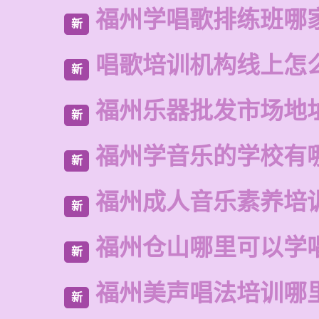
福州学唱歌排练班哪
新
唱歌培训机构线上怎
新
福州乐器批发市场地
新
福州学音乐的学校有
新
福州成人音乐素养培
新
福州仓山哪里可以学
新
福州美声唱法培训哪
新