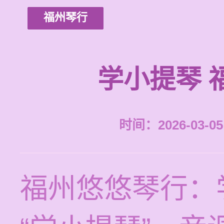
福州琴行
学小提琴 
时间：2026-03-05 
福州悠悠琴行：