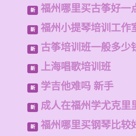
福州哪里买古筝好一
新
福州小提琴培训工作
新
古筝培训班一般多少
新
上海唱歌培训班
新
学吉他难吗 新手
新
成人在福州学尤克里
新
福州哪里买钢琴比较
新