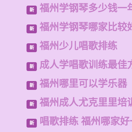
福州学钢琴多少钱一
新
福州学钢琴哪家比较
新
福州少儿唱歌排练
新
成人学唱歌训练最佳
新
福州哪里可以学乐器
新
福州成人尤克里里培
新
唱歌排练 福州哪家好
新