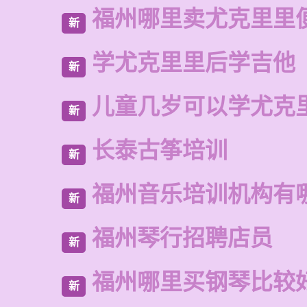
福州哪里卖尤克里里
新
学尤克里里后学吉他
新
儿童几岁可以学尤克
新
长泰古筝培训
新
福州音乐培训机构有
新
福州琴行招聘店员
新
福州哪里买钢琴比较
新