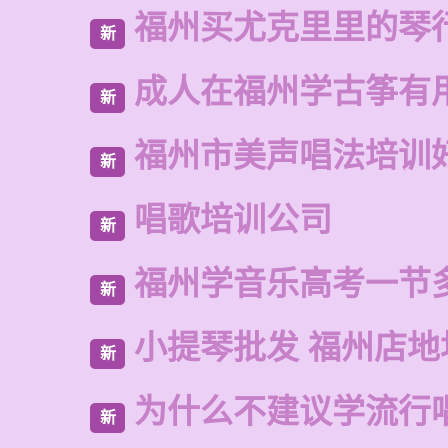
福州买尤克里里的琴
新
成人在福州学古筝有
新
福州市美声唱法培训
新
唱歌培训公司
新
福州学音乐高考一节
新
小提琴批发 福州店地
新
为什么不建议学流行
新