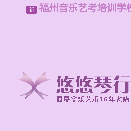
福州音乐艺考培训学
新