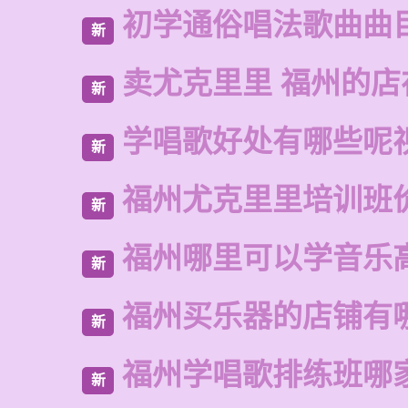
初学通俗唱法歌曲曲
新
卖尤克里里 福州的
新
学唱歌好处有哪些呢
新
福州尤克里里培训班
新
福州哪里可以学音乐
新
福州买乐器的店铺有
新
福州学唱歌排练班哪
新