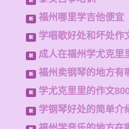
新
福州哪里学吉他便宜
新
学唱歌好处和坏处作
新
成人在福州学尤克里
新
福州卖钢琴的地方有
新
学尤克里里的作文80
新
学钢琴好处的简单介
新
福州学音乐的地方在