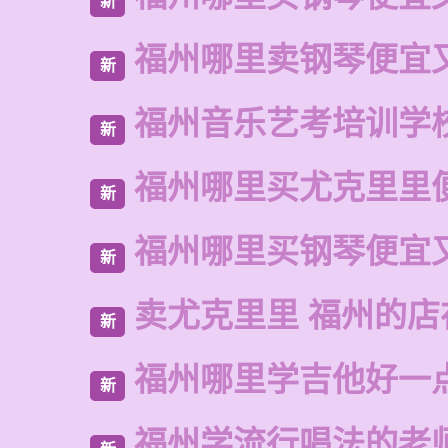
新
福州哪里卖钢琴便宜
新
福州音乐艺考培训学
新
福州哪里买尤克里里
新
福州哪里买钢琴便宜
新
卖尤克里里 福州的
新
福州哪里学吉他好一
新
福州学流行唱法的老