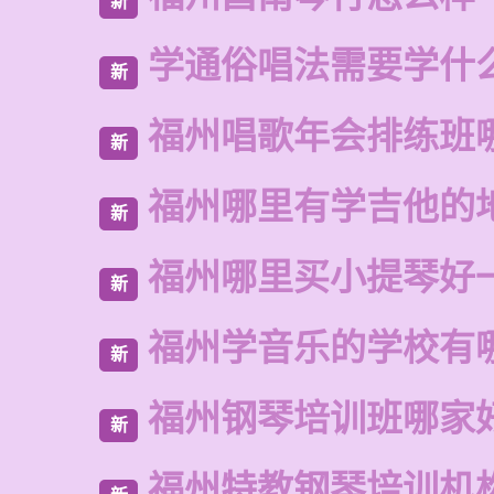
新
学通俗唱法需要学什
新
福州唱歌年会排练班
新
福州哪里有学吉他的
新
福州哪里买小提琴好
新
福州学音乐的学校有
新
福州钢琴培训班哪家
新
福州特教钢琴培训机