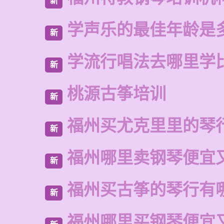
新
学声乐的最佳年龄是
新
学流行唱法去哪里学
新
桃源古筝培训
新
福州买尤克里里的琴
新
福州哪里卖钢琴便宜
新
福州买古筝的琴行有
新
福州哪里买钢琴便宜