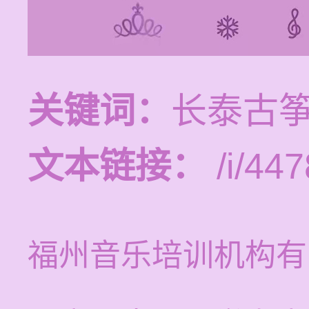
关键词：
长泰古
文本链接：
/i/447
福州音乐培训机构有