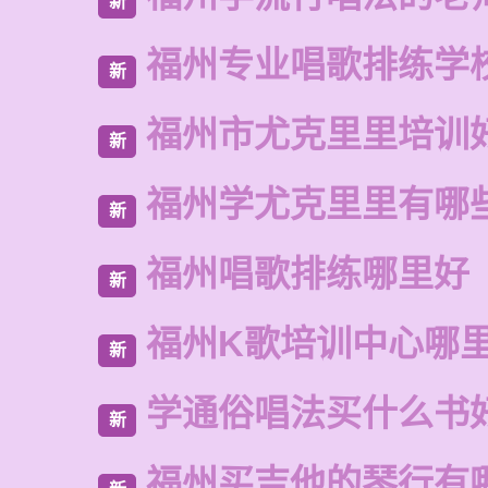
新
福州专业唱歌排练学
新
福州市尤克里里培训
新
福州学尤克里里有哪
新
福州唱歌排练哪里好
新
福州K歌培训中心哪
新
学通俗唱法买什么书
新
福州买吉他的琴行有