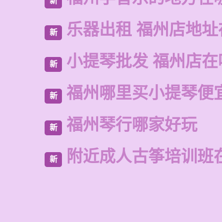
新
乐器出租 福州店地址
新
小提琴批发 福州店在
新
福州哪里买小提琴便
新
福州琴行哪家好玩
新
附近成人古筝培训班
新