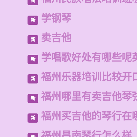
新
学钢琴
新
卖吉他
新
学唱歌好处有哪些呢
新
福州乐器培训比较开
新
福州哪里有卖吉他琴
新
福州买吉他的琴行在
新
福州昌南琴行怎么样