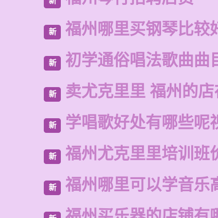
新
福州哪里买钢琴比较
新
初学通俗唱法歌曲曲
新
卖尤克里里 福州的
新
学唱歌好处有哪些呢
新
福州尤克里里培训班
新
福州哪里可以学音乐
新
福州买乐器的店铺有