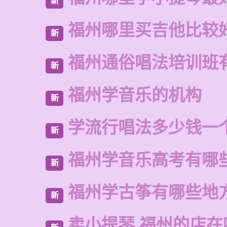
新
福州哪里买吉他比较
新
福州通俗唱法培训班
新
福州学音乐的机构
新
学流行唱法多少钱一
新
福州学音乐高考有哪
新
福州学古筝有哪些地
新
卖小提琴 福州的店在