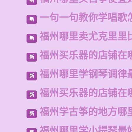
新
一句一句教你学唱歌
新
福州哪里卖尤克里里
新
福州买乐器的店铺在
新
福州哪里学钢琴调律
新
福州买乐器的店铺在
新
福州学古筝的地方哪
新
福州哪里学小提琴最