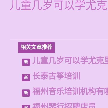
儿童几岁可以学尤克
相关文章推荐
儿童几岁可以学尤克
新
长泰古筝培训
新
福州音乐培训机构有
新
福州琴行招聘店员