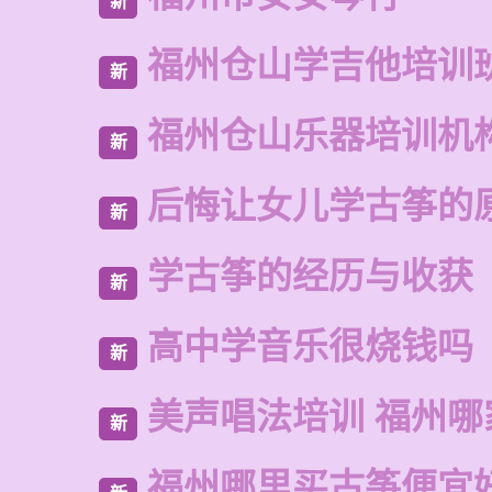
新
福州仓山学吉他培训
新
福州仓山乐器培训机
新
后悔让女儿学古筝的
新
学古筝的经历与收获
新
高中学音乐很烧钱吗
新
美声唱法培训 福州哪
新
福州哪里买古筝便宜