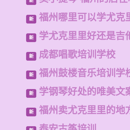
新
福州哪里可以学尤克
新
学尤克里里好还是吉
新
成都唱歌培训学校
新
福州鼓楼音乐培训学
新
学钢琴好处的唯美文
新
福州卖尤克里里的地
新
泰安古筝培训