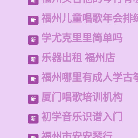
新
福州儿童唱歌年会排
新
学尤克里里简单吗
新
乐器出租 福州店
新
福州哪里有成人学古
新
厦门唱歌培训机构
新
初学音乐识谱入门
新
福州市安安琴行