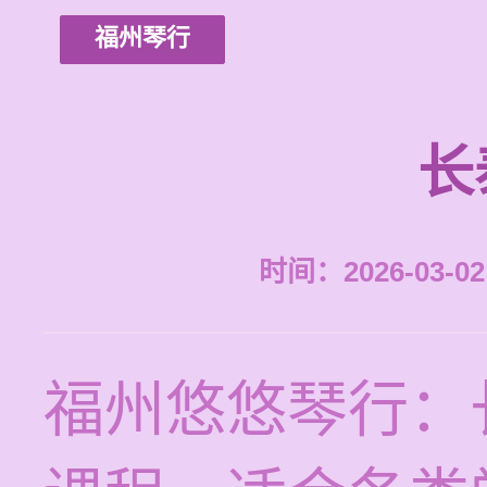
福州琴行
长
时间：2026-03-02 
福州悠悠琴行：