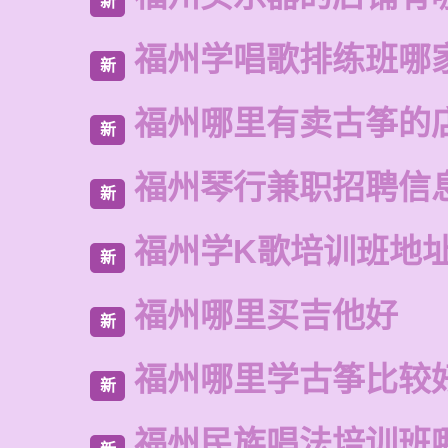
新
福州学唱歌排练班哪
新
福州哪里有卖古筝的
新
福州琴行兼职招聘信
新
福州学K歌培训班地
新
福州哪里买吉他好
新
福州哪里学古筝比较
新
福州民族唱法培训班