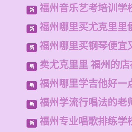
福州音乐艺考培训学
新
福州哪里买尤克里里
新
福州哪里买钢琴便宜
新
卖尤克里里 福州的
新
福州哪里学吉他好一
新
福州学流行唱法的老
新
福州专业唱歌排练学
新