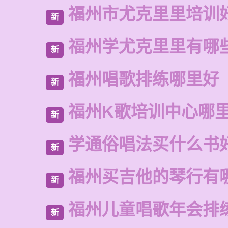
福州市尤克里里培训
新
福州学尤克里里有哪
新
福州唱歌排练哪里好
新
福州K歌培训中心哪
新
学通俗唱法买什么书
新
福州买吉他的琴行有
新
福州儿童唱歌年会排
新