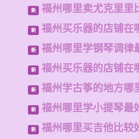
福州哪里卖尤克里里
新
福州买乐器的店铺在
新
福州哪里学钢琴调律
新
福州买乐器的店铺在
新
福州学古筝的地方哪
新
福州哪里学小提琴最
新
福州哪里买吉他比较
新