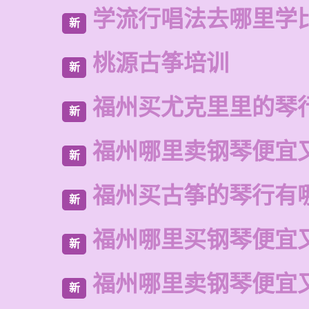
学流行唱法去哪里学
新
桃源古筝培训
新
福州买尤克里里的琴
新
福州哪里卖钢琴便宜
新
福州买古筝的琴行有
新
福州哪里买钢琴便宜
新
福州哪里卖钢琴便宜
新