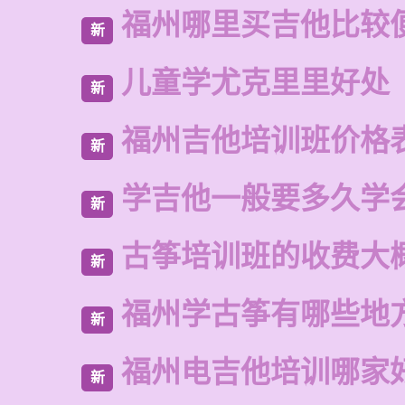
福州哪里买吉他比较
新
儿童学尤克里里好处
新
福州吉他培训班价格
新
学吉他一般要多久学
新
古筝培训班的收费大
新
福州学古筝有哪些地
新
福州电吉他培训哪家
新