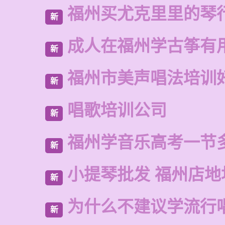
福州买尤克里里的琴
新
成人在福州学古筝有
新
福州市美声唱法培训
新
唱歌培训公司
新
福州学音乐高考一节
新
小提琴批发 福州店地
新
为什么不建议学流行
新