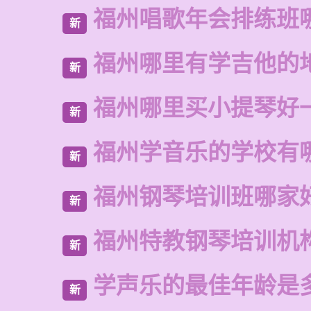
福州唱歌年会排练班
新
福州哪里有学吉他的
新
福州哪里买小提琴好
新
福州学音乐的学校有
新
福州钢琴培训班哪家
新
福州特教钢琴培训机
新
学声乐的最佳年龄是
新