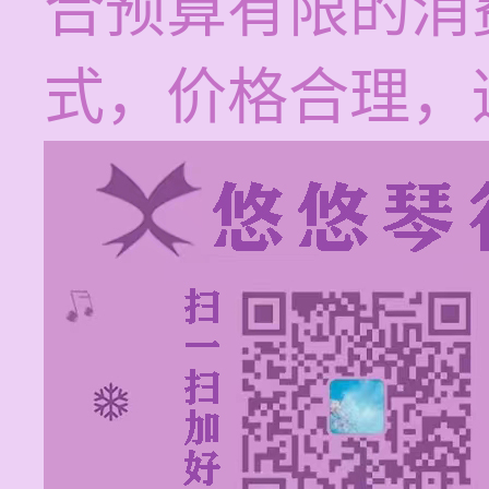
合预算有限的消
式，价格合理，