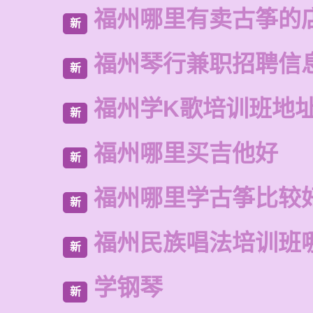
福州哪里有卖古筝的
新
福州琴行兼职招聘信
新
福州学K歌培训班地
新
福州哪里买吉他好
新
福州哪里学古筝比较
新
福州民族唱法培训班
新
学钢琴
新