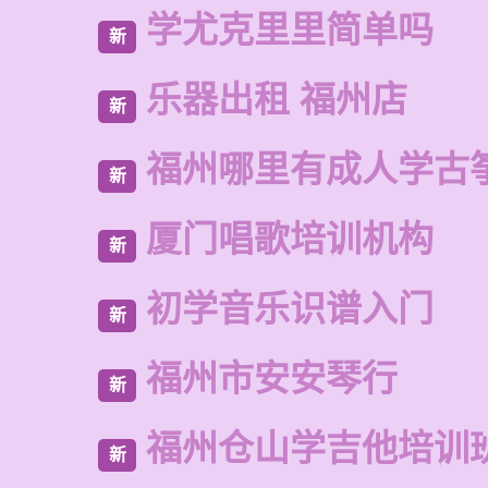
学尤克里里简单吗
新
乐器出租 福州店
新
福州哪里有成人学古
新
厦门唱歌培训机构
新
初学音乐识谱入门
新
福州市安安琴行
新
福州仓山学吉他培训
新