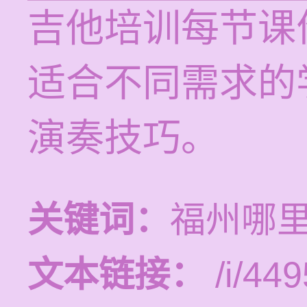
吉他培训每节课价
适合不同需求的
演奏技巧。
关键词：
福州哪
文本链接：
/i/449