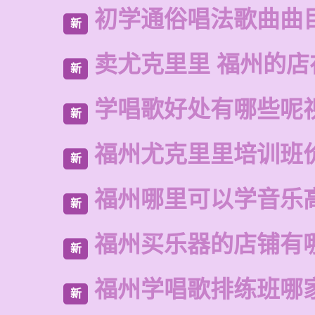
初学通俗唱法歌曲曲
新
卖尤克里里 福州的
新
学唱歌好处有哪些呢
新
福州尤克里里培训班
新
福州哪里可以学音乐
新
福州买乐器的店铺有
新
福州学唱歌排练班哪
新