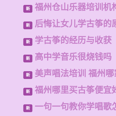
福州仓山乐器培训机
新
后悔让女儿学古筝的
新
学古筝的经历与收获
新
高中学音乐很烧钱吗
新
美声唱法培训 福州哪
新
福州哪里买古筝便宜
新
一句一句教你学唱歌
新