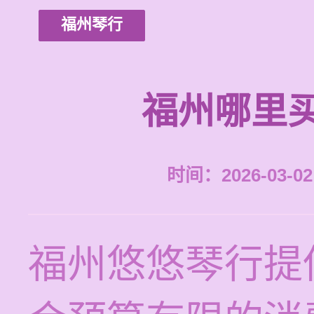
福州琴行
福州哪里
时间：2026-03-02 
福州悠悠琴行提