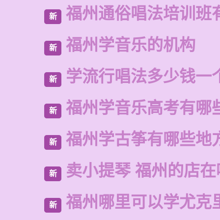
福州通俗唱法培训班
新
福州学音乐的机构
新
学流行唱法多少钱一
新
福州学音乐高考有哪
新
福州学古筝有哪些地
新
卖小提琴 福州的店在
新
福州哪里可以学尤克
新