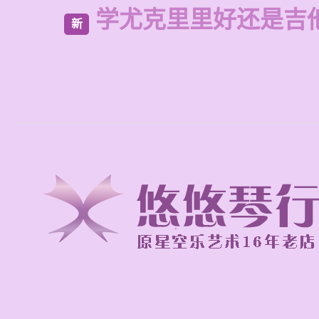
学尤克里里好还是吉
新