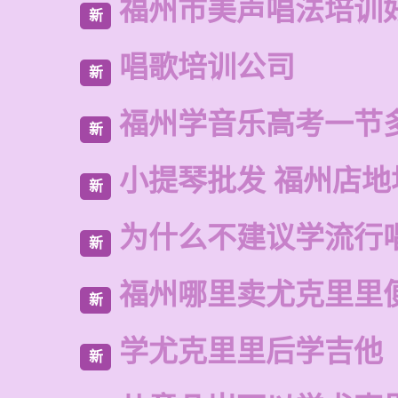
福州市美声唱法培训
新
唱歌培训公司
新
福州学音乐高考一节
新
小提琴批发 福州店地
新
为什么不建议学流行
新
福州哪里卖尤克里里
新
学尤克里里后学吉他
新