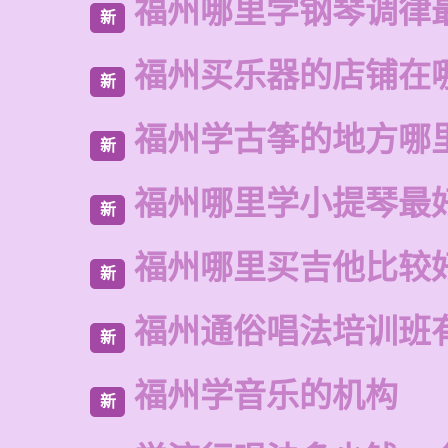
福州哪里学钢琴调律
新
福州买乐器的店铺在
新
福州学古筝的地方哪
新
福州哪里学小提琴最
新
福州哪里买吉他比较
新
福州通俗唱法培训班
新
福州学音乐的机构
新