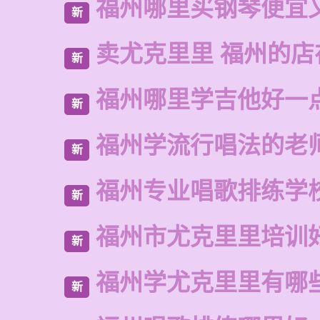
福州哪里买钢琴便宜
新
卖尤克里里 福州的
新
福州哪里学吉他好一
新
福州学流行唱法的老
新
福州专业唱歌排练学
新
福州市尤克里里培训
新
福州学尤克里里有哪
新