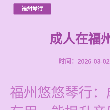
福州琴行
成人在福
时间：2026-03-02 
福州悠悠琴行：