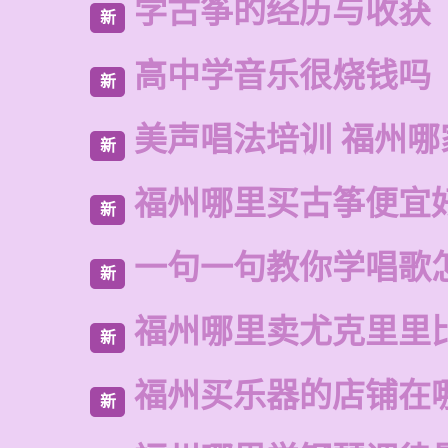
学古筝的经历与收获
新
高中学音乐很烧钱吗
新
美声唱法培训 福州哪
新
福州哪里买古筝便宜
新
一句一句教你学唱歌
新
福州哪里卖尤克里里
新
福州买乐器的店铺在
新