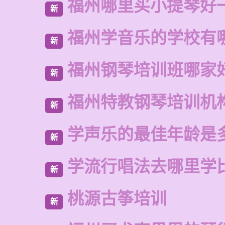
福州哪里买小提琴好
新
福州学音乐的学校有
新
福州钢琴培训班哪家
新
福州特教钢琴培训机
新
学声乐的最佳年龄是
新
学流行唱法去哪里学
新
桃源古筝培训
新