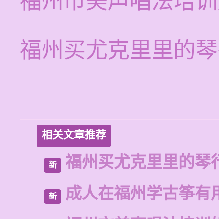
福州市美声唱法培训
福州买尤克里里的琴
相关文章推荐
福州买尤克里里的琴
新
成人在福州学古筝有
新