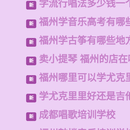
学流行唱法多少钱一
新
福州学音乐高考有哪
新
福州学古筝有哪些地
新
卖小提琴 福州的店在
新
福州哪里可以学尤克
新
学尤克里里好还是吉
新
成都唱歌培训学校
新