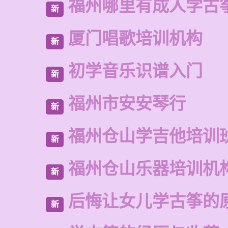
福州哪里有成人学古
新
厦门唱歌培训机构
新
初学音乐识谱入门
新
福州市安安琴行
新
福州仓山学吉他培训
新
福州仓山乐器培训机
新
后悔让女儿学古筝的
新