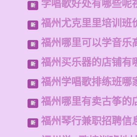
学唱歌好处有哪些呢
新
福州尤克里里培训班
新
福州哪里可以学音乐
新
福州买乐器的店铺有
新
福州学唱歌排练班哪
新
福州哪里有卖古筝的
新
福州琴行兼职招聘信
新