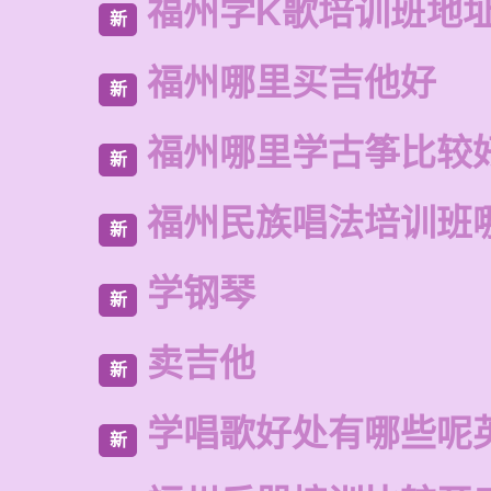
福州学K歌培训班地
新
福州哪里买吉他好
新
福州哪里学古筝比较
新
福州民族唱法培训班
新
学钢琴
新
卖吉他
新
学唱歌好处有哪些呢
新