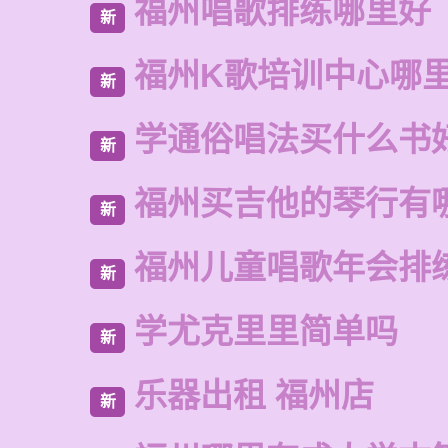
福州唱歌排练哪里好
新
福州K歌培训中心哪
新
学通俗唱法买什么书
新
福州买吉他的琴行有
新
福州儿童唱歌年会排
新
学尤克里里简单吗
新
乐器出租 福州店
新