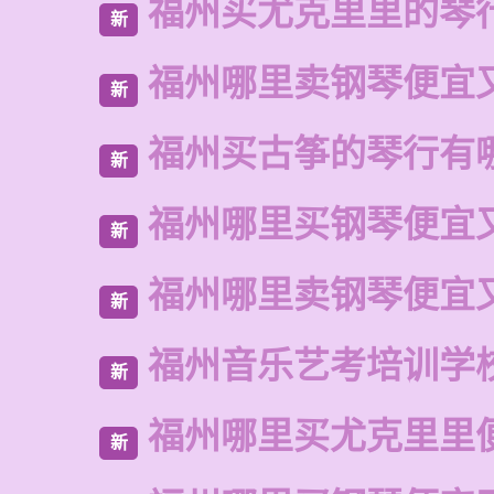
福州买尤克里里的琴
新
福州哪里卖钢琴便宜
新
福州买古筝的琴行有
新
福州哪里买钢琴便宜
新
福州哪里卖钢琴便宜
新
福州音乐艺考培训学
新
福州哪里买尤克里里
新