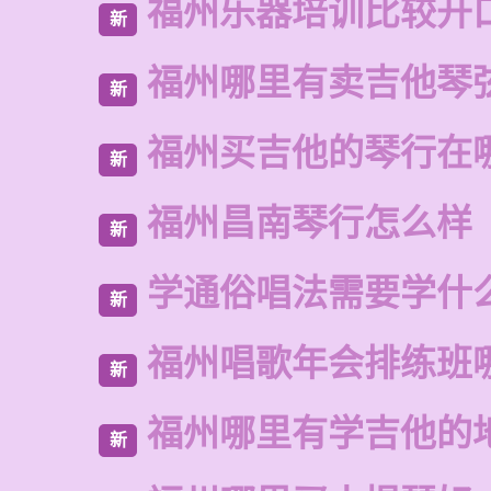
福州乐器培训比较开
新
福州哪里有卖吉他琴
新
福州买吉他的琴行在
新
福州昌南琴行怎么样
新
学通俗唱法需要学什
新
福州唱歌年会排练班
新
福州哪里有学吉他的
新