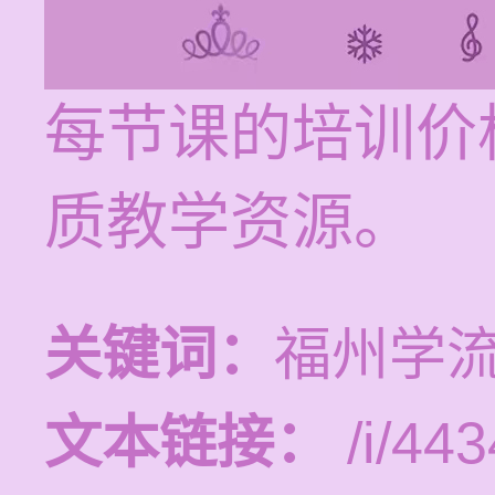
每节课的培训价格
质教学资源。
关键词：
福州学
文本链接：
/i/443