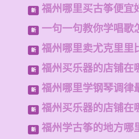
福州哪里买古筝便宜
新
一句一句教你学唱歌
新
福州哪里卖尤克里里
新
福州买乐器的店铺在
新
福州哪里学钢琴调律
新
福州买乐器的店铺在
新
福州学古筝的地方哪
新