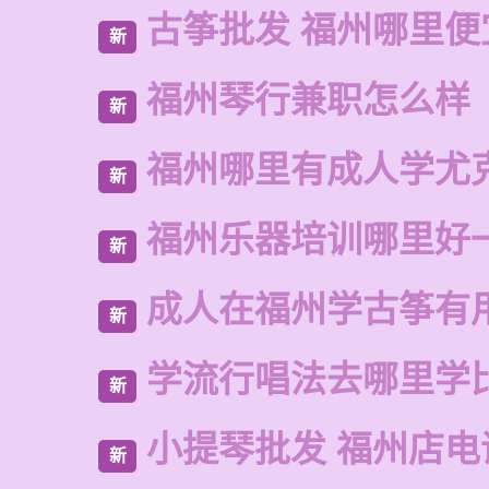
古筝批发 福州哪里便
新
福州琴行兼职怎么样
新
福州哪里有成人学尤
新
福州乐器培训哪里好
新
成人在福州学古筝有
新
学流行唱法去哪里学
新
小提琴批发 福州店电
新