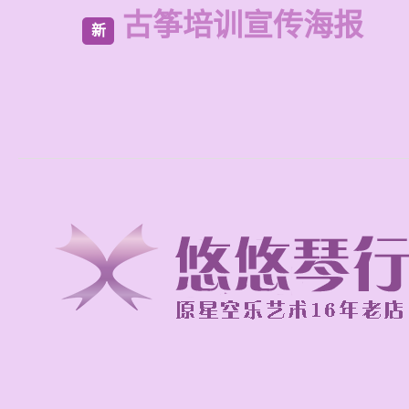
古筝培训宣传海报
新