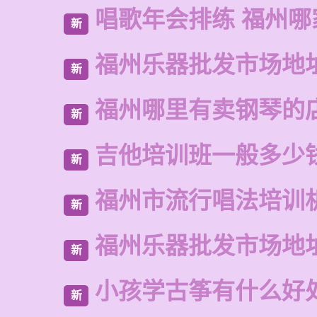
唱歌年会排练 福州哪
新
福州乐器批发市场地
新
福州哪里有卖钢琴的
新
吉他培训班一般多少
新
福州市流行唱法培训
新
福州乐器批发市场地
新
小孩学古筝有什么好
新