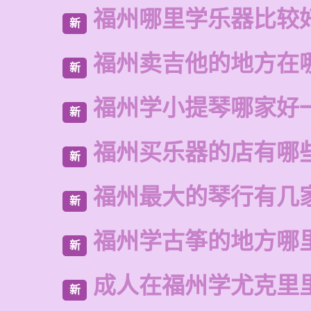
福州哪里学乐器比较
新
福州卖吉他的地方在
新
福州学小提琴哪家好
新
福州买乐器的店有哪
新
福州最大的琴行有几
新
福州学古筝的地方哪
新
成人在福州学尤克里
新