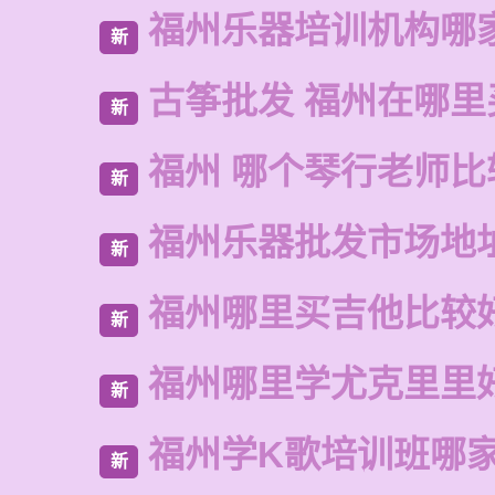
福州乐器培训机构哪
新
古筝批发 福州在哪里
新
福州 哪个琴行老师比
新
福州乐器批发市场地
新
福州哪里买吉他比较
新
福州哪里学尤克里里
新
福州学K歌培训班哪
新