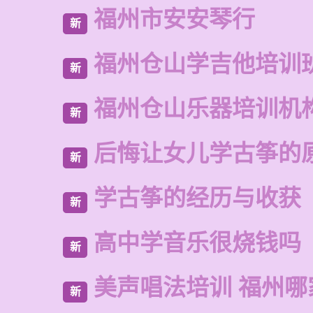
福州市安安琴行
新
福州仓山学吉他培训
新
福州仓山乐器培训机
新
后悔让女儿学古筝的
新
学古筝的经历与收获
新
高中学音乐很烧钱吗
新
美声唱法培训 福州哪
新