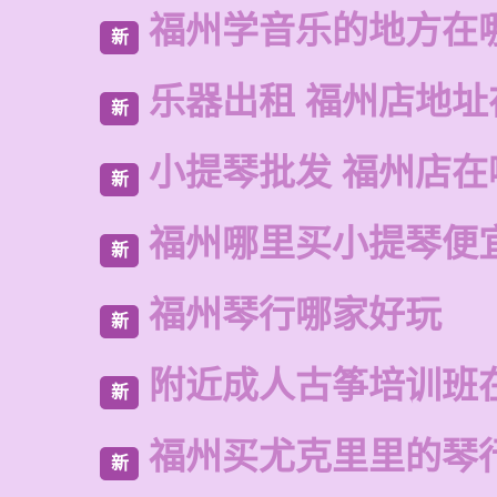
福州学音乐的地方在
新
乐器出租 福州店地址
新
小提琴批发 福州店在
新
福州哪里买小提琴便
新
福州琴行哪家好玩
新
附近成人古筝培训班
新
福州买尤克里里的琴
新