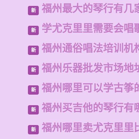
福州最大的琴行有几
新
学尤克里里需要会唱
新
福州通俗唱法培训机
新
福州乐器批发市场地
新
福州哪里可以学古筝
新
福州买吉他的琴行有
新
福州哪里卖尤克里里
新