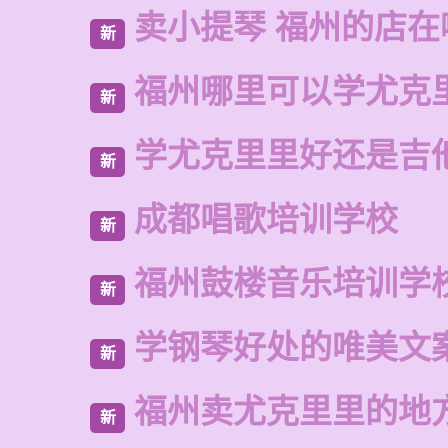
卖小提琴 福州的店在
新
福州哪里可以学尤克
新
学尤克里里好还是吉
新
成都唱歌培训学校
新
福州鼓楼音乐培训学
新
学钢琴好处的唯美文
新
福州卖尤克里里的地
新