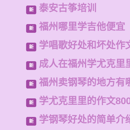
泰安古筝培训
新
福州哪里学吉他便宜
新
学唱歌好处和坏处作
新
成人在福州学尤克里
新
福州卖钢琴的地方有
新
学尤克里里的作文80
新
学钢琴好处的简单介
新