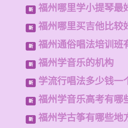
福州哪里学小提琴最
新
福州哪里买吉他比较
新
福州通俗唱法培训班
新
福州学音乐的机构
新
学流行唱法多少钱一
新
福州学音乐高考有哪
新
福州学古筝有哪些地
新