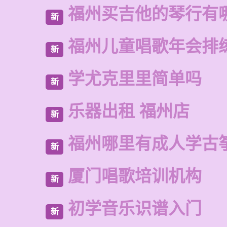
福州买吉他的琴行有
新
福州儿童唱歌年会排
新
学尤克里里简单吗
新
乐器出租 福州店
新
福州哪里有成人学古
新
厦门唱歌培训机构
新
初学音乐识谱入门
新