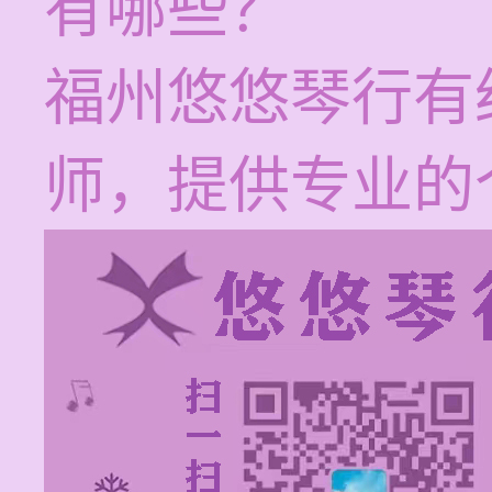
有哪些？
福州悠悠琴行有
师，提供专业的