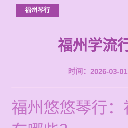
福州琴行
福州学流
时间：2026-03-01 
福州悠悠琴行：