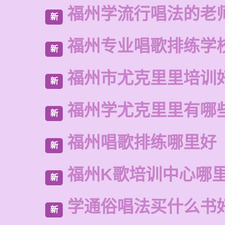
福州学流行唱法的老
新
福州专业唱歌排练学
新
福州市尤克里里培训
新
福州学尤克里里有哪
新
福州唱歌排练哪里好
新
福州K歌培训中心哪
新
学通俗唱法买什么书
新