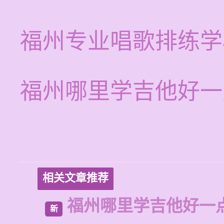
福州专业唱歌排练学
福州哪里学吉他好一
相关文章推荐
福州哪里学吉他好一
新