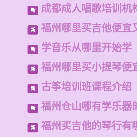
成都成人唱歌培训机
新
福州哪里买吉他便宜
新
学音乐从哪里开始学
新
福州哪里买小提琴便
新
古筝培训班课程介绍
新
福州仓山哪有学乐器
新
福州买吉他的琴行有
新