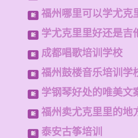
福州哪里可以学尤克
新
学尤克里里好还是吉
新
成都唱歌培训学校
新
福州鼓楼音乐培训学
新
学钢琴好处的唯美文
新
福州卖尤克里里的地
新
泰安古筝培训
新