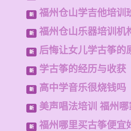
福州仓山学吉他培训
新
福州仓山乐器培训机
新
后悔让女儿学古筝的
新
学古筝的经历与收获
新
高中学音乐很烧钱吗
新
美声唱法培训 福州哪
新
福州哪里买古筝便宜
新