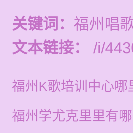
关键词：
福州唱
文本链接：
/i/443
福州K歌培训中心哪
福州学尤克里里有哪