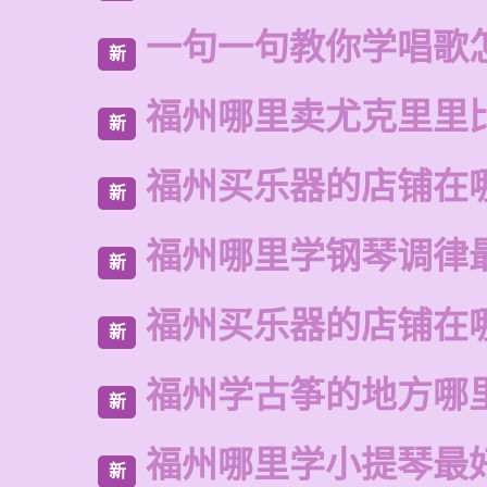
一句一句教你学唱歌
新
福州哪里卖尤克里里
新
福州买乐器的店铺在
新
福州哪里学钢琴调律
新
福州买乐器的店铺在
新
福州学古筝的地方哪
新
福州哪里学小提琴最
新