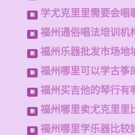
学尤克里里需要会唱
新
福州通俗唱法培训机
新
福州乐器批发市场地
新
福州哪里可以学古筝
新
福州买吉他的琴行有
新
福州哪里卖尤克里里
新
福州哪里学乐器比较
新