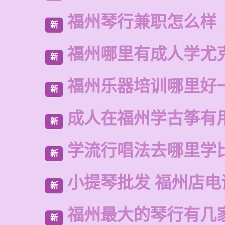
福州琴行兼职怎么样
新
福州哪里有成人学尤
新
福州乐器培训哪里好
新
成人在福州学古筝有
新
学流行唱法去哪里学
新
小提琴批发 福州店电
新
福州最大的琴行有几
新