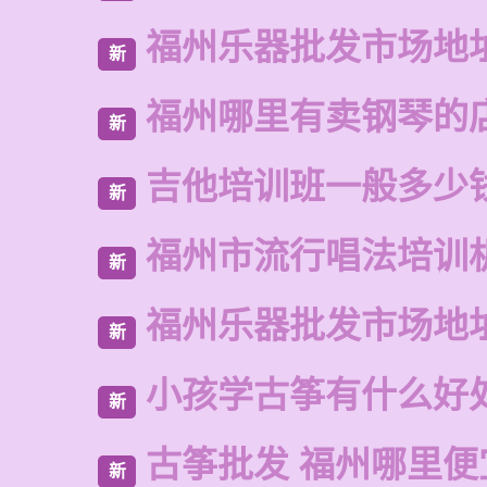
福州乐器批发市场地
新
福州哪里有卖钢琴的
新
吉他培训班一般多少
新
福州市流行唱法培训
新
福州乐器批发市场地
新
小孩学古筝有什么好
新
古筝批发 福州哪里便
新