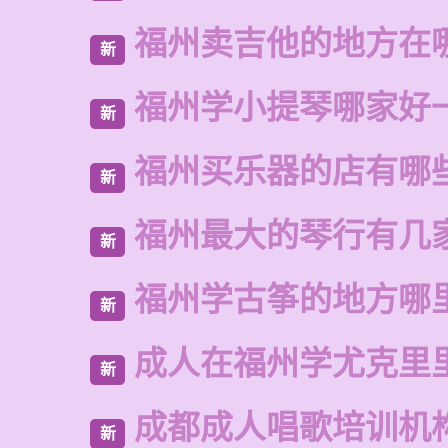
福州卖吉他的地方在
新
福州学小提琴哪家好
新
福州买乐器的店有哪
新
福州最大的琴行有几
新
福州学古筝的地方哪
新
成人在福州学尤克里
新
成都成人唱歌培训机
新