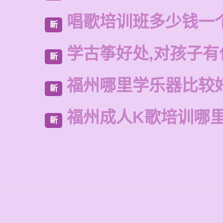
唱歌培训班多少钱一
新
学古筝好处,对孩子有
新
福州哪里学乐器比较
新
福州成人K歌培训哪
新