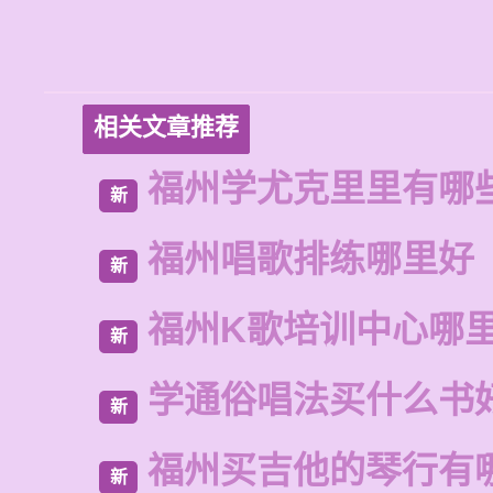
相关文章推荐
福州学尤克里里有哪
新
福州唱歌排练哪里好
新
福州K歌培训中心哪
新
学通俗唱法买什么书
新
福州买吉他的琴行有
新