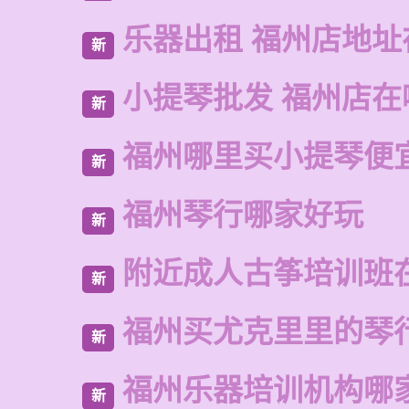
乐器出租 福州店地址
新
小提琴批发 福州店在
新
福州哪里买小提琴便
新
福州琴行哪家好玩
新
附近成人古筝培训班
新
福州买尤克里里的琴
新
福州乐器培训机构哪
新