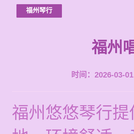
福州琴行
福州
时间：2026-03-01 
福州悠悠琴行提