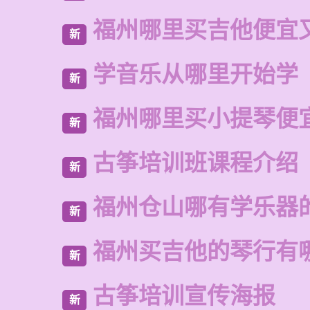
福州哪里买吉他便宜
新
学音乐从哪里开始学
新
福州哪里买小提琴便
新
古筝培训班课程介绍
新
福州仓山哪有学乐器
新
福州买吉他的琴行有
新
古筝培训宣传海报
新