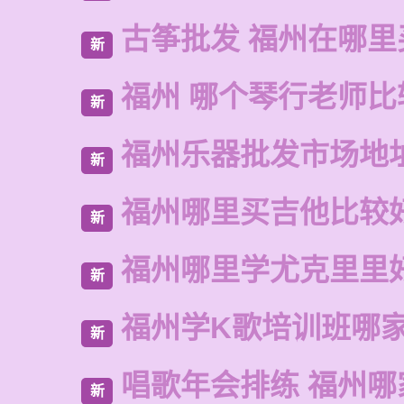
古筝批发 福州在哪里
新
福州 哪个琴行老师比
新
福州乐器批发市场地
新
福州哪里买吉他比较
新
福州哪里学尤克里里
新
福州学K歌培训班哪
新
唱歌年会排练 福州哪
新