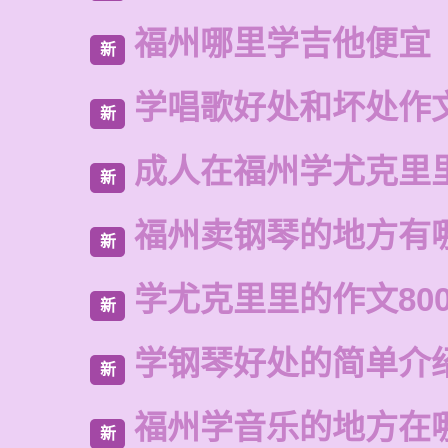
福州哪里学吉他便宜
新
学唱歌好处和坏处作
新
成人在福州学尤克里
新
福州卖钢琴的地方有
新
学尤克里里的作文80
新
学钢琴好处的简单介
新
福州学音乐的地方在
新