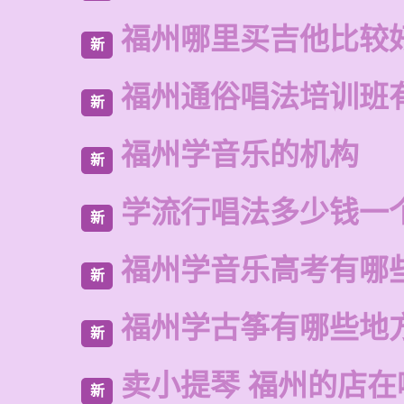
福州哪里买吉他比较
新
福州通俗唱法培训班
新
福州学音乐的机构
新
学流行唱法多少钱一
新
福州学音乐高考有哪
新
福州学古筝有哪些地
新
卖小提琴 福州的店在
新