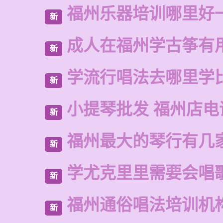
福州乐器培训哪里好
新
成人在福州学古筝有
新
学流行唱法去哪里学
新
小提琴批发 福州店电
新
福州最大的琴行有几
新
学尤克里里需要会唱
新
福州通俗唱法培训机
新