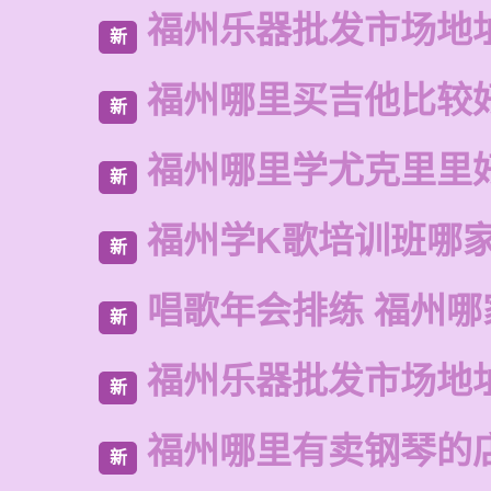
福州乐器批发市场地
新
福州哪里买吉他比较
新
福州哪里学尤克里里
新
福州学K歌培训班哪
新
唱歌年会排练 福州哪
新
福州乐器批发市场地
新
福州哪里有卖钢琴的
新