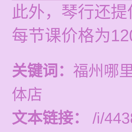
此外，琴行还提
每节课价格为120
关键词：
福州哪
体店
文本链接：
/i/443