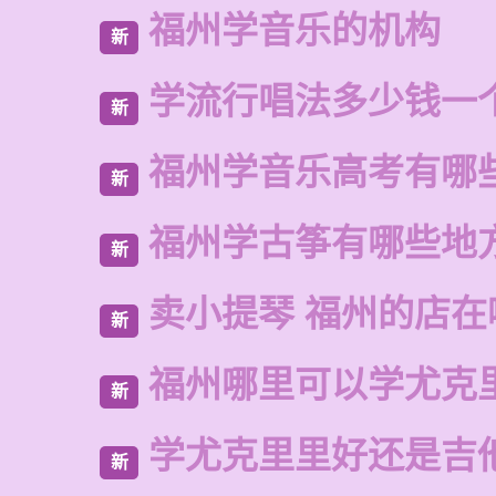
福州学音乐的机构
新
学流行唱法多少钱一
新
福州学音乐高考有哪
新
福州学古筝有哪些地
新
卖小提琴 福州的店在
新
福州哪里可以学尤克
新
学尤克里里好还是吉
新