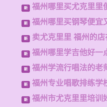
福州哪里买尤克里里
新
福州哪里买钢琴便宜
新
卖尤克里里 福州的
新
福州哪里学吉他好一
新
福州学流行唱法的老
新
福州专业唱歌排练学
新
福州市尤克里里培训
新