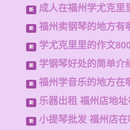
成人在福州学尤克里
新
福州卖钢琴的地方有
新
学尤克里里的作文80
新
学钢琴好处的简单介
新
福州学音乐的地方在
新
乐器出租 福州店地址
新
小提琴批发 福州店在
新