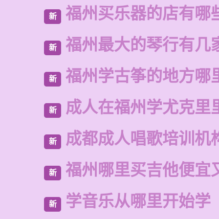
福州买乐器的店有哪
新
福州最大的琴行有几
新
福州学古筝的地方哪
新
成人在福州学尤克里
新
成都成人唱歌培训机
新
福州哪里买吉他便宜
新
学音乐从哪里开始学
新