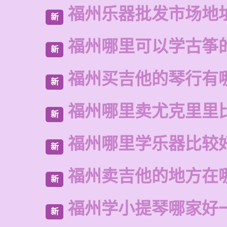
福州乐器批发市场地
新
福州哪里可以学古筝
新
福州买吉他的琴行有
新
福州哪里卖尤克里里
新
福州哪里学乐器比较
新
福州卖吉他的地方在
新
福州学小提琴哪家好
新