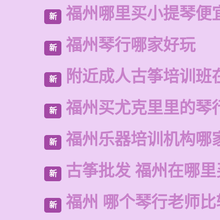
福州哪里买小提琴便
新
福州琴行哪家好玩
新
附近成人古筝培训班
新
福州买尤克里里的琴
新
福州乐器培训机构哪
新
古筝批发 福州在哪里
新
福州 哪个琴行老师比
新