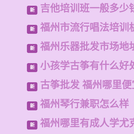
吉他培训班一般多少
新
福州市流行唱法培训
新
福州乐器批发市场地
新
小孩学古筝有什么好
新
古筝批发 福州哪里便
新
福州琴行兼职怎么样
新
福州哪里有成人学尤
新