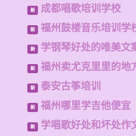
成都唱歌培训学校
新
福州鼓楼音乐培训学
新
学钢琴好处的唯美文
新
福州卖尤克里里的地
新
泰安古筝培训
新
福州哪里学吉他便宜
新
学唱歌好处和坏处作
新