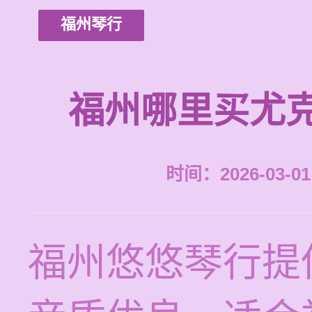
福州琴行
福州哪里买尤
时间：2026-03-01 
福州悠悠琴行提