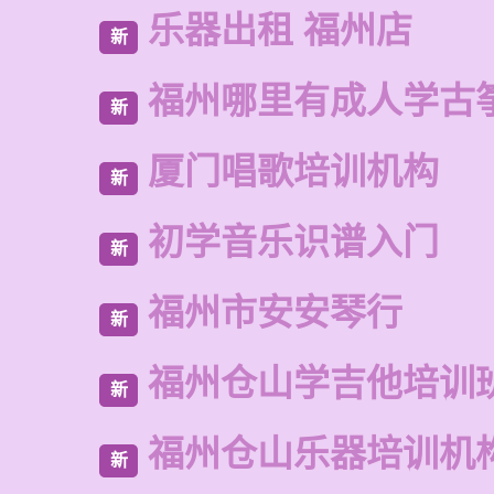
乐器出租 福州店
新
福州哪里有成人学古
新
厦门唱歌培训机构
新
初学音乐识谱入门
新
福州市安安琴行
新
福州仓山学吉他培训
新
福州仓山乐器培训机
新