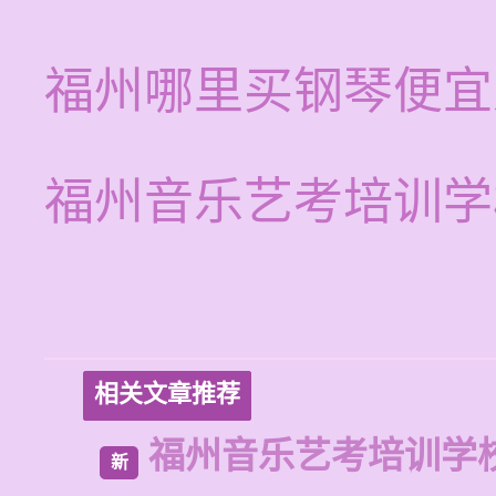
福州哪里买钢琴便宜
福州音乐艺考培训学
相关文章推荐
福州音乐艺考培训学
新