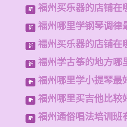
福州买乐器的店铺在
新
福州哪里学钢琴调律
新
福州买乐器的店铺在
新
福州学古筝的地方哪
新
福州哪里学小提琴最
新
福州哪里买吉他比较
新
福州通俗唱法培训班
新