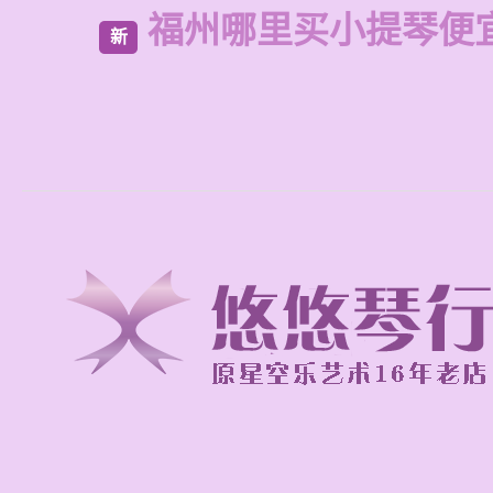
福州哪里买小提琴便
新