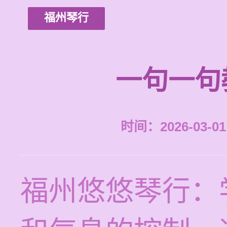
福州琴行
一句一句
时间：2026-03-01 
福州悠悠琴行：