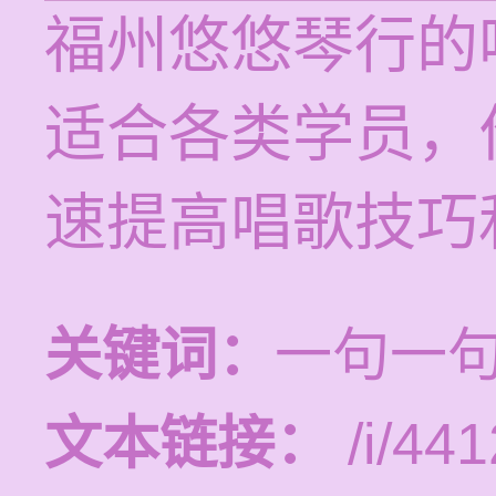
福州悠悠琴行的
适合各类学员，价
速提高唱歌技巧
关键词：
一句一
文本链接：
/i/441