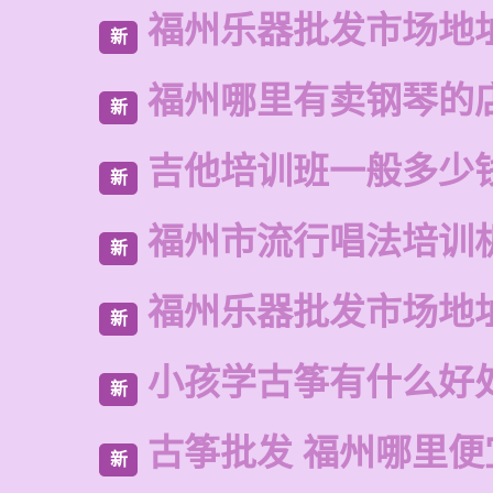
福州乐器批发市场地
新
福州哪里有卖钢琴的
新
吉他培训班一般多少
新
福州市流行唱法培训
新
福州乐器批发市场地
新
小孩学古筝有什么好
新
古筝批发 福州哪里便
新