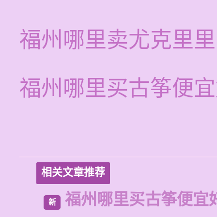
福州哪里卖尤克里里
福州哪里买古筝便宜
相关文章推荐
福州哪里买古筝便宜
新