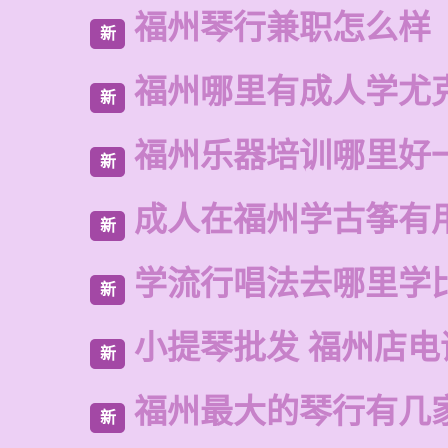
福州琴行兼职怎么样
新
福州哪里有成人学尤
新
福州乐器培训哪里好
新
成人在福州学古筝有
新
学流行唱法去哪里学
新
小提琴批发 福州店电
新
福州最大的琴行有几
新