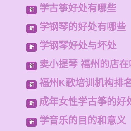
学古筝好处有哪些
新
学钢琴的好处有哪些
新
学钢琴好处与坏处
新
卖小提琴 福州的店在
新
福州K歌培训机构排
新
成年女性学古筝的好
新
学音乐的目的和意义
新