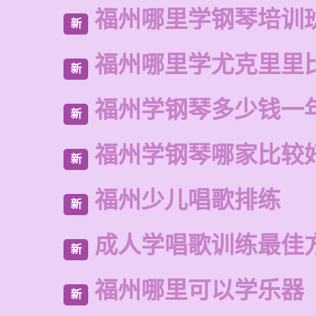
福州哪里学钢琴培训
新
福州哪里学尤克里里
新
福州学钢琴多少钱一
新
福州学钢琴哪家比较
新
福州少儿唱歌排练
新
成人学唱歌训练最佳
新
福州哪里可以学乐器
新