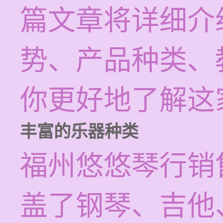
篇文章将详细介
势、产品种类、
你更好地了解这
丰富的乐器种类
福州悠悠琴行销
盖了钢琴、吉他