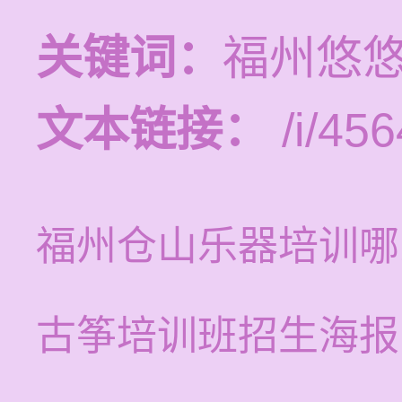
关键词：
福州悠
文本链接：
/i/456
福州仓山乐器培训哪
古筝培训班招生海报