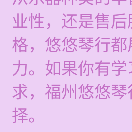
业性，还是售后
格，悠悠琴行都
力。如果你有学
求，福州悠悠琴
择。