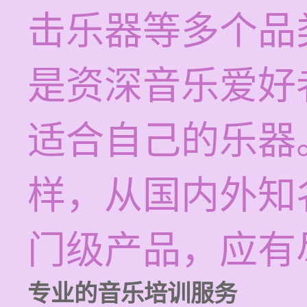
击乐器等多个品
是资深音乐爱好
适合自己的乐器
样，从国内外知
门级产品，应有
专业的音乐培训服务