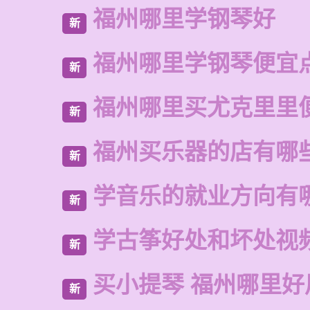
福州哪里学钢琴好
新
福州哪里学钢琴便宜
新
福州哪里买尤克里里
新
福州买乐器的店有哪
新
学音乐的就业方向有
新
学古筝好处和坏处视
新
买小提琴 福州哪里好
新