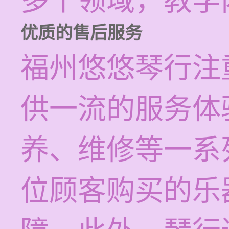
多个领域，教学
优质的售后服务
福州悠悠琴行注
供一流的服务体
养、维修等一系
位顾客购买的乐