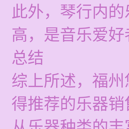
此外，琴行内的
高，是音乐爱好
总结
综上所述，福州
得推荐的乐器销
从乐器种类的丰