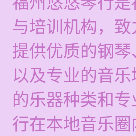
福州悠悠琴行是
与培训机构，致
提供优质的钢琴
以及专业的音乐
的乐器种类和专
行在本地音乐圈