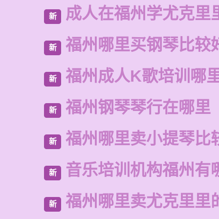
成人在福州学尤克里
新
福州哪里买钢琴比较
新
福州成人K歌培训哪
新
福州钢琴琴行在哪里
新
福州哪里卖小提琴比
新
音乐培训机构福州有
新
福州哪里卖尤克里里
新