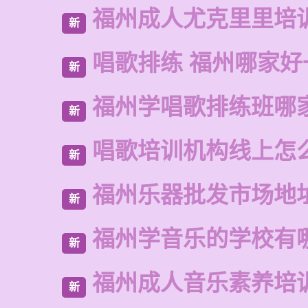
福州成人尤克里里培
新
唱歌排练 福州哪家好
新
福州学唱歌排练班哪
新
唱歌培训机构线上怎
新
福州乐器批发市场地
新
福州学音乐的学校有
新
福州成人音乐素养培
新