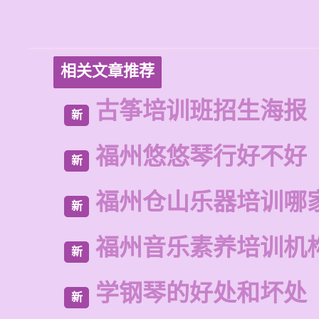
相关文章推荐
古筝培训班招生海报
新
福州悠悠琴行好不好
新
福州仓山乐器培训哪
新
福州音乐素养培训机
新
学钢琴的好处和坏处
新