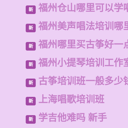
福州仓山哪里可以学
新
福州美声唱法培训哪
新
福州哪里买古筝好一
新
福州小提琴培训工作
新
古筝培训班一般多少
新
上海唱歌培训班
新
学吉他难吗 新手
新