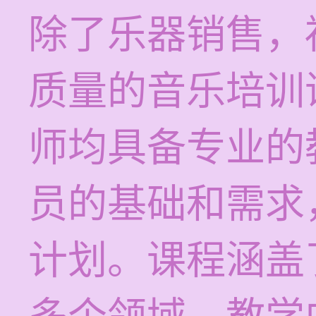
除了乐器销售，
质量的音乐培训
师均具备专业的
员的基础和需求
计划。课程涵盖