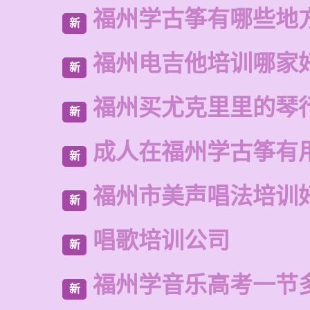
福州学古筝有哪些地
新
福州电吉他培训哪家
新
福州买尤克里里的琴
新
成人在福州学古筝有
新
福州市美声唱法培训
新
唱歌培训公司
新
福州学音乐高考一节
新