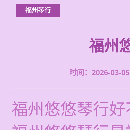
福州琴行
福州
时间：2026-03-05 
福州悠悠琴行好