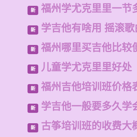
福州学尤克里里一节
新
学吉他有啥用 摇滚歌
新
福州哪里买吉他比较
新
儿童学尤克里里好处
新
福州吉他培训班价格
新
学吉他一般要多久学
新
古筝培训班的收费大
新