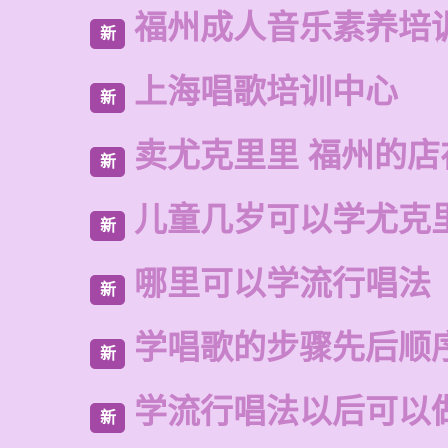
福州成人音乐素养培
新
上海唱歌培训中心
新
卖尤克里里 福州的
新
儿童几岁可以学尤克
新
哪里可以学流行唱法
新
学唱歌的步骤先后顺
新
学流行唱法以后可以
新