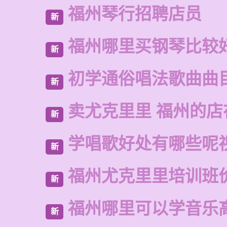
福州琴行招聘店员
新
福州哪里买钢琴比较
新
初学通俗唱法歌曲曲
新
卖尤克里里 福州的
新
学唱歌好处有哪些呢
新
福州尤克里里培训班
新
福州哪里可以学音乐
新