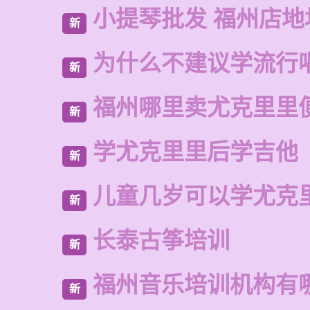
小提琴批发 福州店地
新
为什么不建议学流行
新
福州哪里卖尤克里里
新
学尤克里里后学吉他
新
儿童几岁可以学尤克
新
长泰古筝培训
新
福州音乐培训机构有
新