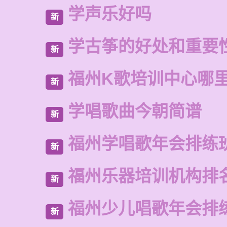
学声乐好吗
新
学古筝的好处和重要
新
福州K歌培训中心哪
新
学唱歌曲今朝简谱
新
福州学唱歌年会排练
新
福州乐器培训机构排
新
福州少儿唱歌年会排
新