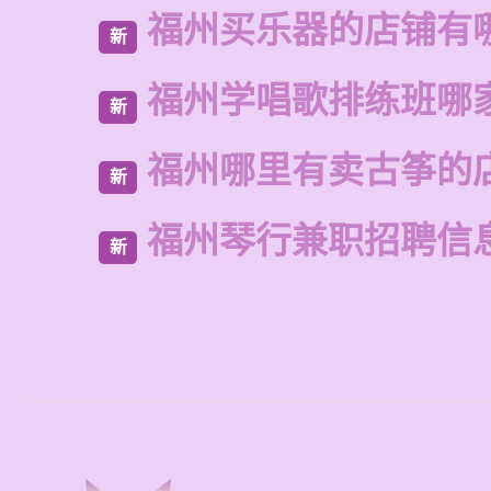
福州买乐器的店铺有
新
福州学唱歌排练班哪
新
福州哪里有卖古筝的
新
福州琴行兼职招聘信
新