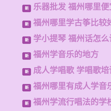
乐器批发 福州哪里便
新
福州哪里学古筝比较
新
学小提琴 福州话怎么
新
福州学音乐的地方
新
成人学唱歌 学唱歌培
新
福州哪里有成人学音
新
福州学流行唱法的学
新