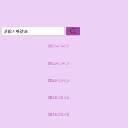
2026-03-05
2026-03-05
2026-03-05
2026-03-05
2026-03-05