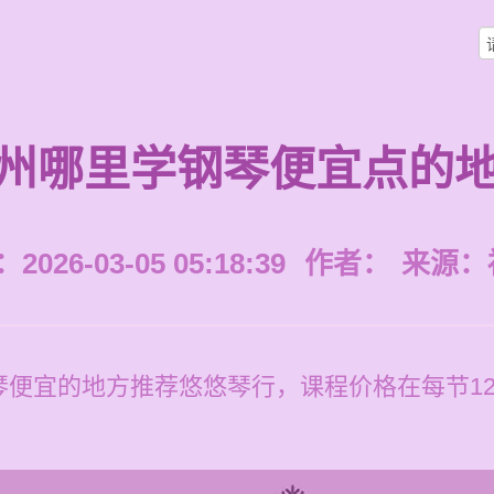
州哪里学钢琴便宜点的
026-03-05 05:18:39
作者：
来源：
便宜的地方推荐悠悠琴行，课程价格在每节120