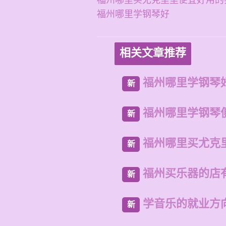
福州哪里买尤克里里便宜好用的
福州哪里学钢琴好
相关文章推荐
福州哪里学钢琴
新
福州哪里学钢琴
新
福州哪里买尤克
新
福州买乐器的店
新
学音乐的就业方
新