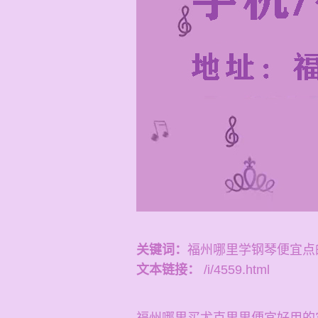
关键词：
福州哪里学钢琴便宜点
文本链接：
/i/4559.html