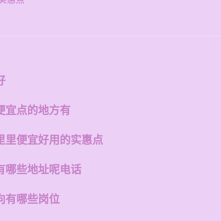
实惠点
好
便宜点的地方有
里里便宜好用的实惠点
有哪些地址呢电话
向有哪些岗位