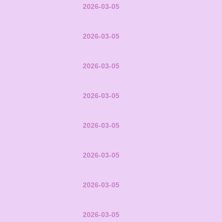
2026-03-05
2026-03-05
2026-03-05
2026-03-05
2026-03-05
2026-03-05
2026-03-05
2026-03-05