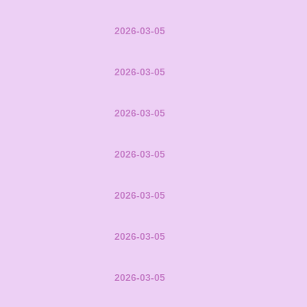
2026-03-05
2026-03-05
2026-03-05
2026-03-05
2026-03-05
2026-03-05
2026-03-05