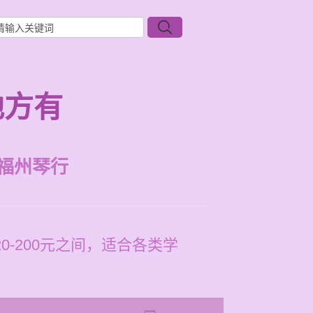
地方有
福州琴行
-200元之间，适合各类学