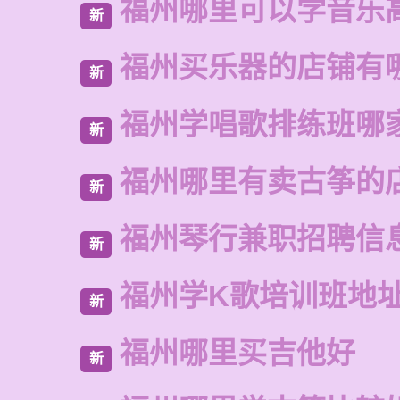
福州哪里可以学音乐
新
福州买乐器的店铺有
新
福州学唱歌排练班哪
新
福州哪里有卖古筝的
新
福州琴行兼职招聘信
新
福州学K歌培训班地
新
福州哪里买吉他好
新