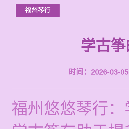
福州琴行
学古筝
时间：2026-03-05 
福州悠悠琴行：