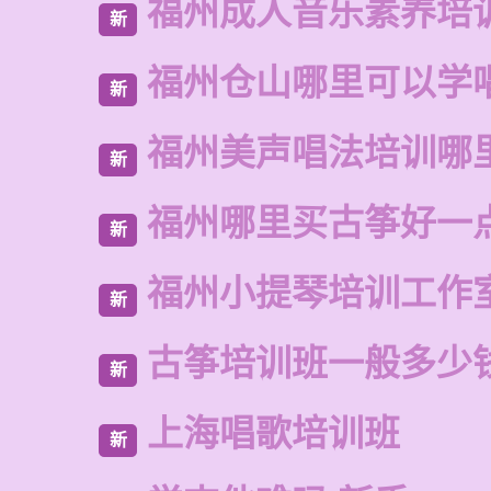
福州成人音乐素养培
新
福州仓山哪里可以学
新
福州美声唱法培训哪
新
福州哪里买古筝好一
新
福州小提琴培训工作
新
古筝培训班一般多少
新
上海唱歌培训班
新