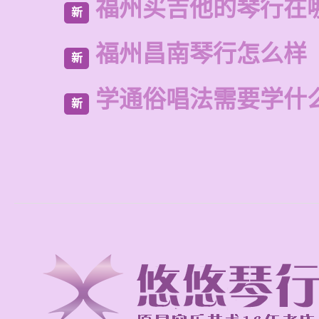
福州买吉他的琴行在
新
福州昌南琴行怎么样
新
学通俗唱法需要学什
新