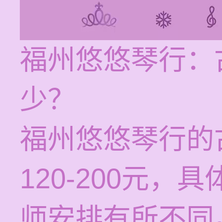
福州悠悠琴行：
少？
福州悠悠琴行的
120-200元
师安排有所不同