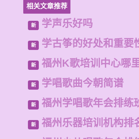
相关文章推荐
学声乐好吗
新
学古筝的好处和重要
新
福州K歌培训中心哪
新
学唱歌曲今朝简谱
新
福州学唱歌年会排练
新
福州乐器培训机构排
新