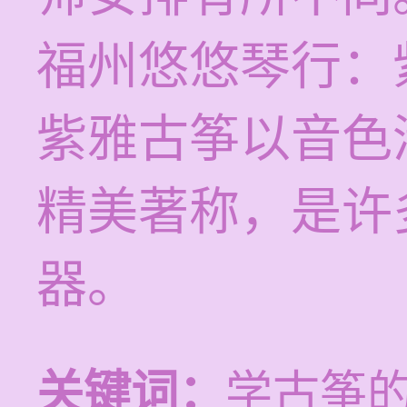
福州悠悠琴行：
紫雅古筝以音色
精美著称，是许
器。
关键词：
学古筝