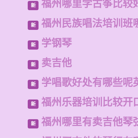
福州哪里学古筝比较
新
福州民族唱法培训班
新
学钢琴
新
卖吉他
新
学唱歌好处有哪些呢
新
福州乐器培训比较开
新
福州哪里有卖吉他琴
新