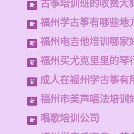
古筝培训班的收费大
新
福州学古筝有哪些地
新
福州电吉他培训哪家
新
福州买尤克里里的琴
新
成人在福州学古筝有
新
福州市美声唱法培训
新
唱歌培训公司
新