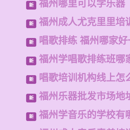
福州哪里可以学乐器
新
福州成人尤克里里培
新
唱歌排练 福州哪家好
新
福州学唱歌排练班哪
新
唱歌培训机构线上怎
新
福州乐器批发市场地
新
福州学音乐的学校有
新