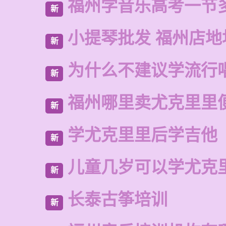
福州学音乐高考一节
新
小提琴批发 福州店地
新
为什么不建议学流行
新
福州哪里卖尤克里里
新
学尤克里里后学吉他
新
儿童几岁可以学尤克
新
长泰古筝培训
新