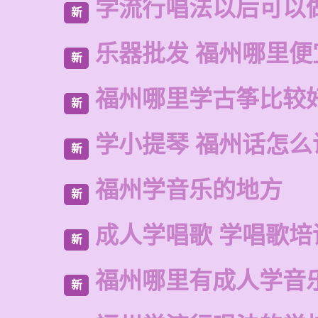
学流行唱法以后可以
新
乐器批发 福州哪里便
新
福州哪里学古筝比较
新
学小提琴 福州话怎么
新
福州学音乐的地方
新
成人学唱歌 学唱歌培
新
福州哪里有成人学音
新