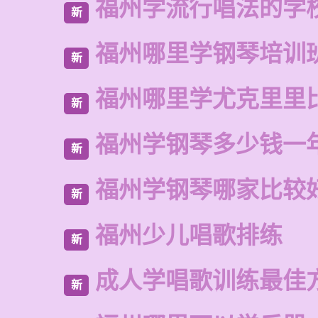
福州学流行唱法的学
新
福州哪里学钢琴培训
新
福州哪里学尤克里里
新
福州学钢琴多少钱一
新
福州学钢琴哪家比较
新
福州少儿唱歌排练
新
成人学唱歌训练最佳
新