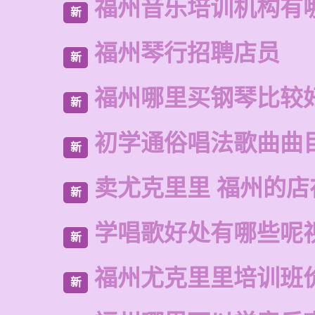
福州音乐培训机构有
新
福州琴行招聘店员
新
福州哪里买钢琴比较
新
初学通俗唱法歌曲曲
新
卖尤克里里 福州的
新
学唱歌好处有哪些呢
新
福州尤克里里培训班
新