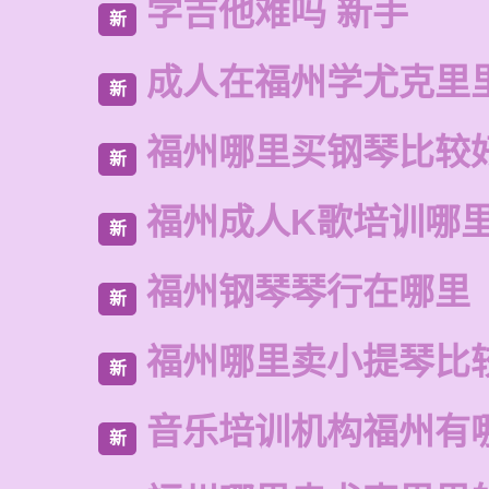
学吉他难吗 新手
新
成人在福州学尤克里
新
福州哪里买钢琴比较
新
福州成人K歌培训哪
新
福州钢琴琴行在哪里
新
福州哪里卖小提琴比
新
音乐培训机构福州有
新