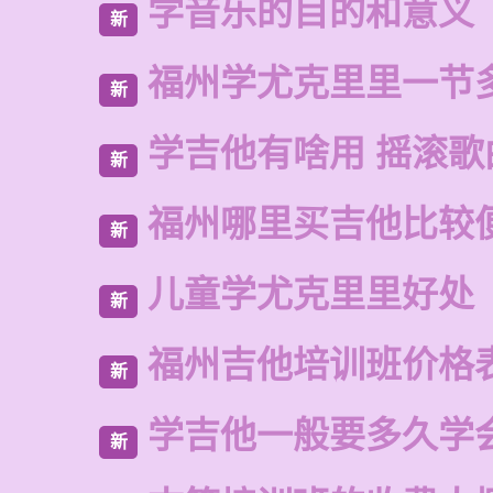
学音乐的目的和意义
新
福州学尤克里里一节
新
学吉他有啥用 摇滚歌
新
福州哪里买吉他比较
新
儿童学尤克里里好处
新
福州吉他培训班价格
新
学吉他一般要多久学
新