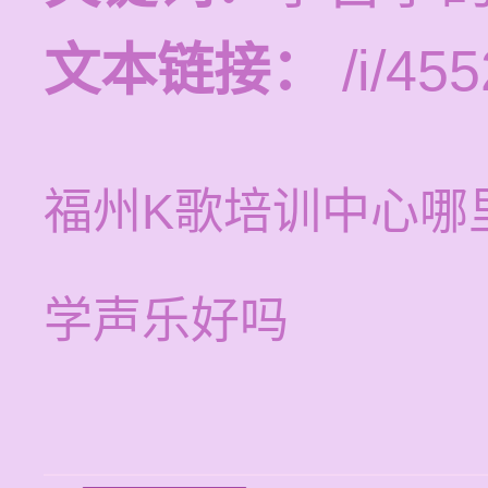
文本链接：
/i/455
福州K歌培训中心哪
学声乐好吗