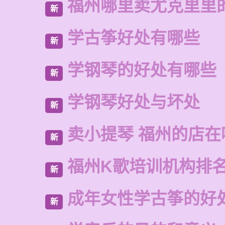
福州哪里卖尤克里里
新
学古筝好处有哪些
新
学钢琴的好处有哪些
新
学钢琴好处与坏处
新
卖小提琴 福州的店在
新
福州K歌培训机构排
新
成年女性学古筝的好
新