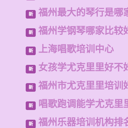
福州最大的琴行是哪
新
福州学钢琴哪家比较
新
上海唱歌培训中心
新
女孩学尤克里里好不
新
福州市尤克里里培训
新
唱歌跑调能学尤克里
新
福州乐器培训机构排
新