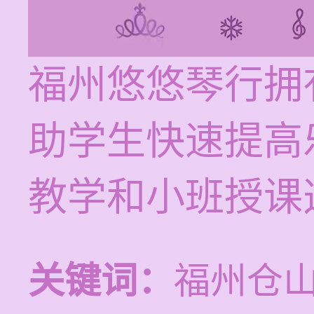
福州悠悠琴行拥
助学生快速提高
教学和小班授课
关键词：
福州仓