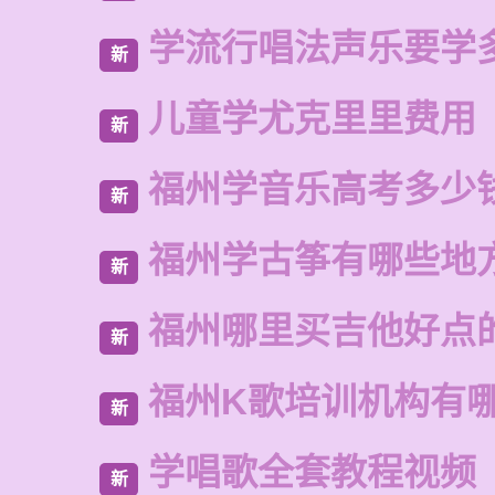
学流行唱法声乐要学
新
儿童学尤克里里费用
新
福州学音乐高考多少
新
福州学古筝有哪些地
新
福州哪里买吉他好点
新
福州K歌培训机构有
新
学唱歌全套教程视频
新