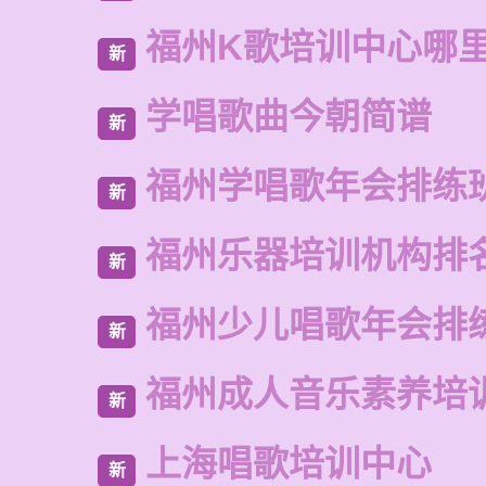
福州K歌培训中心哪
新
学唱歌曲今朝简谱
新
福州学唱歌年会排练
新
福州乐器培训机构排
新
福州少儿唱歌年会排
新
福州成人音乐素养培
新
上海唱歌培训中心
新