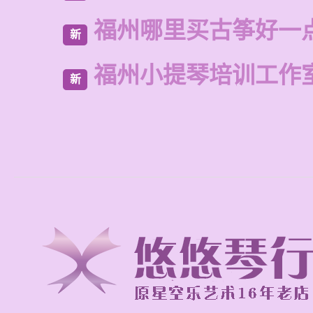
福州哪里买古筝好一
新
福州小提琴培训工作
新