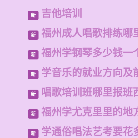
吉他培训
新
福州成人唱歌排练哪
新
福州学钢琴多少钱一
新
学音乐的就业方向及
新
唱歌培训班哪里报班
新
福州学尤克里里的地
新
学通俗唱法艺考要花
新