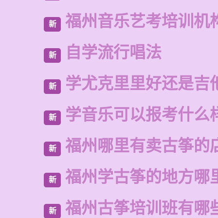
福州音乐艺考培训机
新
自学流行唱法
新
学尤克里里好还是吉
新
学音乐可以报考什么
新
福州哪里有卖古筝的
新
福州学古筝的地方哪
新
福州古筝培训班有哪
新