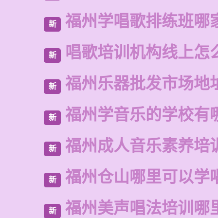
福州学唱歌排练班哪
新
唱歌培训机构线上怎
新
福州乐器批发市场地
新
福州学音乐的学校有
新
福州成人音乐素养培
新
福州仓山哪里可以学
新
福州美声唱法培训哪
新