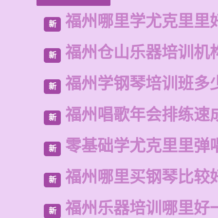
福州哪里学尤克里里
新
福州仓山乐器培训机
新
福州学钢琴培训班多
新
福州唱歌年会排练速
新
零基础学尤克里里弹
新
福州哪里买钢琴比较
新
福州乐器培训哪里好
新