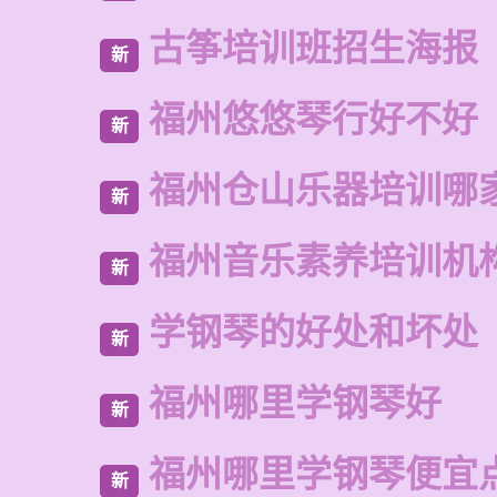
古筝培训班招生海报
新
福州悠悠琴行好不好
新
福州仓山乐器培训哪
新
福州音乐素养培训机
新
学钢琴的好处和坏处
新
福州哪里学钢琴好
新
福州哪里学钢琴便宜
新