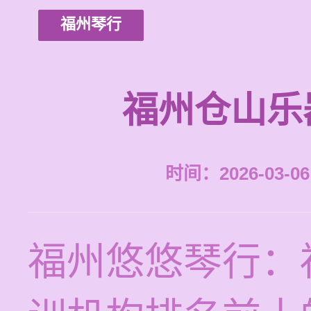
福州琴行
福州仓山乐
时间：2026-03-06 
福州悠悠琴行：