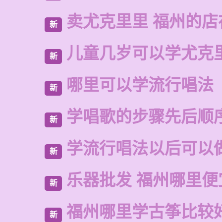
卖尤克里里 福州的
新
儿童几岁可以学尤克
新
哪里可以学流行唱法
新
学唱歌的步骤先后顺
新
学流行唱法以后可以
新
乐器批发 福州哪里便
新
福州哪里学古筝比较
新