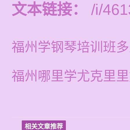
文本链接：
/i/461
福州学钢琴培训班多
福州哪里学尤克里里
相关文章推荐