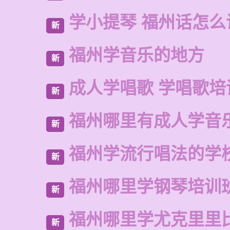
学小提琴 福州话怎么
新
福州学音乐的地方
新
成人学唱歌 学唱歌培
新
福州哪里有成人学音
新
福州学流行唱法的学
新
福州哪里学钢琴培训
新
福州哪里学尤克里里
新