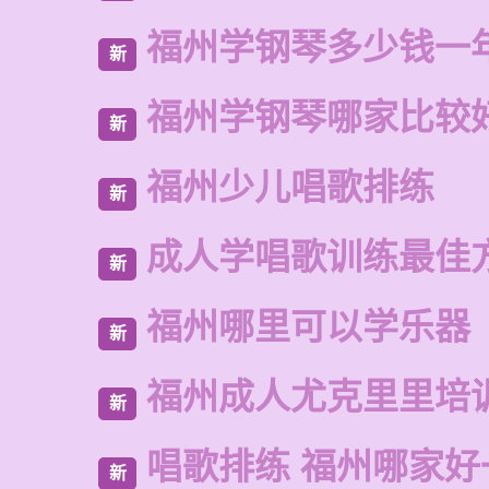
福州学钢琴多少钱一
新
福州学钢琴哪家比较
新
福州少儿唱歌排练
新
成人学唱歌训练最佳
新
福州哪里可以学乐器
新
福州成人尤克里里培
新
唱歌排练 福州哪家好
新