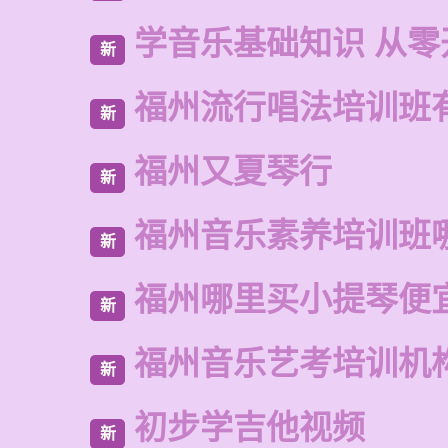
学音乐基础知识 从零
新
福州流行唱法培训班
新
福州又夏琴行
新
福州音乐素养培训班
新
福州哪里买小提琴便
新
福州音乐艺考培训机
新
初步学吉他视频
新