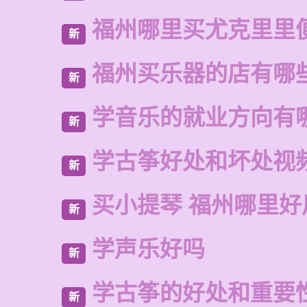
福州哪里买尤克里里
新
福州买乐器的店有哪
新
学音乐的就业方向有
新
学古筝好处和坏处视
新
买小提琴 福州哪里好
新
学声乐好吗
新
学古筝的好处和重要
新