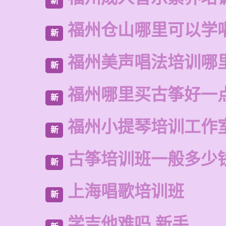
新
福州仓山哪里可以学
新
福州美声唱法培训哪
新
福州哪里买古筝好一
新
福州小提琴培训工作
新
古筝培训班一般多少
新
上海唱歌培训班
新
学吉他难吗 新手