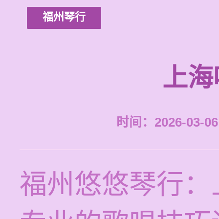
福州琴行
上海
时间：2026-03-06 
福州悠悠琴行：