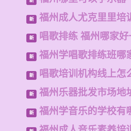
新
福州成人尤克里里培
新
唱歌排练 福州哪家好
新
福州学唱歌排练班哪
新
唱歌培训机构线上怎
新
福州乐器批发市场地
新
福州学音乐的学校有
新
福州成人音乐素养培