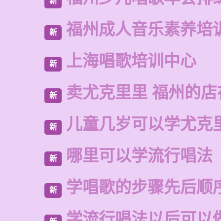
新
福州成人音乐素养培
新
上海唱歌培训中心
新
卖尤克里里 福州的
新
儿童几岁可以学尤克
新
哪里可以学流行唱法
新
学唱歌的步骤先后顺
新
学流行唱法以后可以