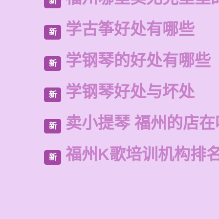
新
学古筝好处有哪些
新
学钢琴的好处有哪些
新
学钢琴好处与坏处
新
卖小提琴 福州的店在
新
福州K歌培训机构排
新