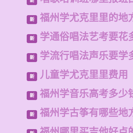
新
福州学尤克里里的地
新
学通俗唱法艺考要花
新
学流行唱法声乐要学
新
儿童学尤克里里费用
新
福州学音乐高考多少
新
福州学古筝有哪些地
新
福州哪里买吉他好点