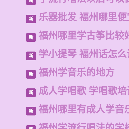
新
乐器批发 福州哪里便
新
福州哪里学古筝比较
新
学小提琴 福州话怎么
新
福州学音乐的地方
新
成人学唱歌 学唱歌培
新
福州哪里有成人学音
新
福州学流行唱法的学