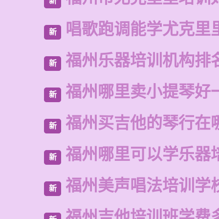
新
唱歌跑调能学尤克里
新
福州乐器培训机构排
新
福州哪里卖小提琴好
新
福州买吉他的琴行在
新
福州哪里可以学乐器
新
福州美声唱法培训学
新
福州吉他培训班学费