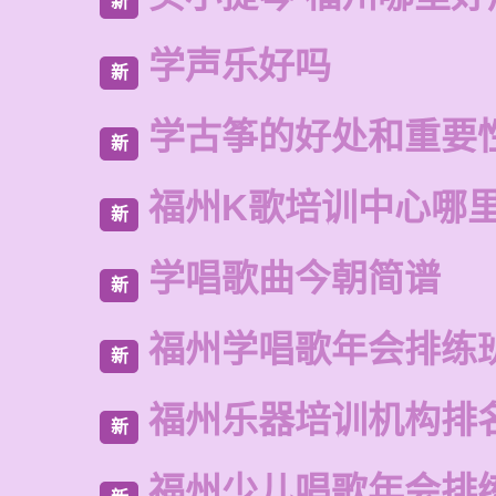
新
学声乐好吗
新
学古筝的好处和重要
新
福州K歌培训中心哪
新
学唱歌曲今朝简谱
新
福州学唱歌年会排练
新
福州乐器培训机构排
新
福州少儿唱歌年会排