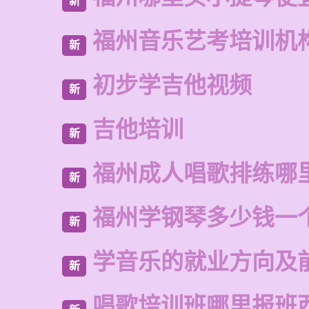
新
福州音乐艺考培训机
新
初步学吉他视频
新
吉他培训
新
福州成人唱歌排练哪
新
福州学钢琴多少钱一
新
学音乐的就业方向及
新
唱歌培训班哪里报班