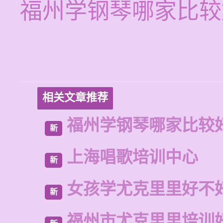
福州学钢琴哪家比较
相关文章推荐
福州学钢琴哪家比较
新
上海唱歌培训中心
新
女孩学尤克里里好不
新
福州市尤克里里培训