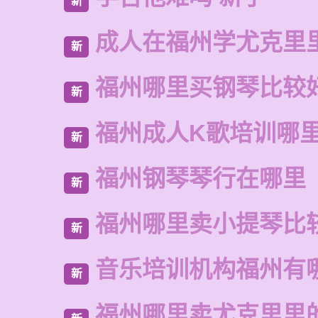
新
成人在福州学尤克里
新
福州哪里买钢琴比较
新
福州成人K歌培训哪
新
福州钢琴琴行在哪里
新
福州哪里卖小提琴比
新
音乐培训机构福州有
新
福州哪里卖尤克里里