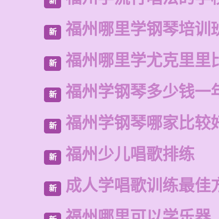
新
福州哪里学钢琴培训
新
福州哪里学尤克里里
新
福州学钢琴多少钱一
新
福州学钢琴哪家比较
新
福州少儿唱歌排练
新
成人学唱歌训练最佳
新
福州哪里可以学乐器