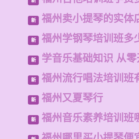
新
福州卖小提琴的实体
新
福州学钢琴培训班多
新
学音乐基础知识 从零
新
福州流行唱法培训班
新
福州又夏琴行
新
福州音乐素养培训班
新
福州哪里买小提琴便