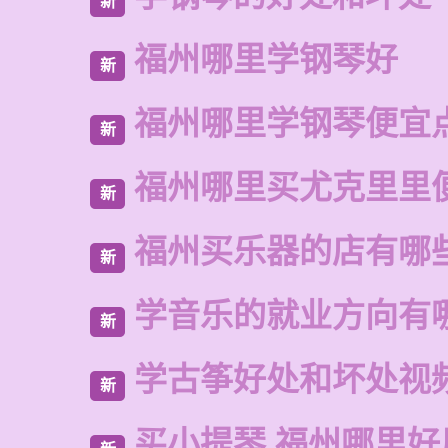
新
福州哪里学钢琴好
新
福州哪里学钢琴便宜
新
福州哪里买尤克里里
新
福州买乐器的店有哪
新
学音乐的就业方向有
新
学古筝好处和坏处视
新
买小提琴 福州哪里好