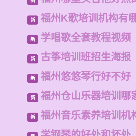
新
福州K歌培训机构有
新
学唱歌全套教程视频
新
古筝培训班招生海报
新
福州悠悠琴行好不好
新
福州仓山乐器培训哪
新
福州音乐素养培训机
新
学钢琴的好处和坏处