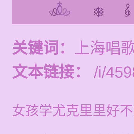
关键词：
上海唱
文本链接：
/i/459
女孩学尤克里里好不